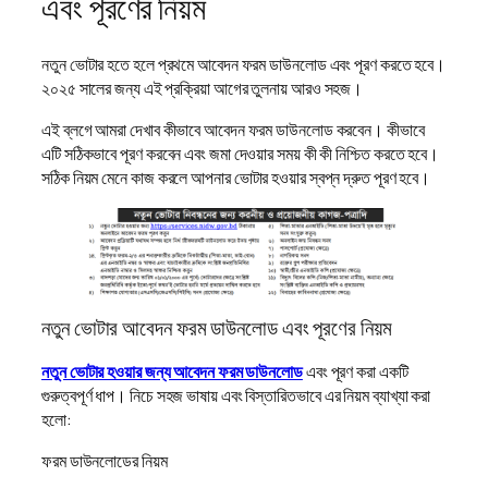
এবং পূরণের নিয়ম
নতুন ভোটার হতে হলে প্রথমে আবেদন ফরম ডাউনলোড এবং পূরণ করতে হবে।
২০২৫ সালের জন্য এই প্রক্রিয়া আগের তুলনায় আরও সহজ।
এই ব্লগে আমরা দেখাব কীভাবে আবেদন ফরম ডাউনলোড করবেন। কীভাবে
এটি সঠিকভাবে পূরণ করবেন এবং জমা দেওয়ার সময় কী কী নিশ্চিত করতে হবে।
সঠিক নিয়ম মেনে কাজ করলে আপনার ভোটার হওয়ার স্বপ্ন দ্রুত পূরণ হবে।
নতুন ভোটার আবেদন ফরম ডাউনলোড এবং পূরণের নিয়ম
নতুন ভোটার হওয়ার জন্য আবেদন ফরম ডাউনলোড
এবং পূরণ করা একটি
গুরুত্বপূর্ণ ধাপ। নিচে সহজ ভাষায় এবং বিস্তারিতভাবে এর নিয়ম ব্যাখ্যা করা
হলো:
ফরম ডাউনলোডের নিয়ম