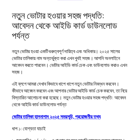
নতুন ভোটার হওয়ার সহজ পদ্ধতি:
আবেদন থেকে আইডি কার্ড ডাউনলোড
পর্যন্ত
নতুন ভোটার হওয়া একটি গুরুত্বপূর্ণ দায়িত্ব এবং অধিকার। ২০২৫ সালের
ভোটার তালিকায় নাম অন্তর্ভুক্ত করা এখন খুবই সহজ। আপনি অনলাইনে
আবেদন করতে পারবেন। ভোটার আইডি কার্ড চেক এবং ডাউনলোড করাও এখন
সহজ।
এই ব্লগে আমরা দেখাব কিভাবে ধাপে ধাপে নতুন ভোটার নিবন্ধন করবেন।
কীভাবে আবেদন করবেন এবং আপনার ভোটার আইডি কার্ড চেক করবেন, তা নিয়ে
বিস্তারিত আলোচনা করা হয়েছে। নতুন ভোটার হওয়ার সহজ পদ্ধতি: আবেদন
থেকে আইডি কার্ড ডাউনলোড পর্যন্ত
ভোটার তালিকা হালনাগাদ ২০২৫ সময়সূচি, প্রয়োজনীয় তথ্য
ধাপ ১: যোগ্যতা যাচাই