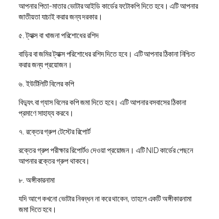
আপনার পিতা-মাতার ভোটার আইডি কার্ডের ফটোকপি দিতে হবে। এটি আপনার
জাতীয়তা যাচাই করার জন্য দরকার।
৫. ট্যাক্স বা খাজনা পরিশোধের রশিদ
বাড়ির বা জমির ট্যাক্স পরিশোধের রশিদ দিতে হবে। এটি আপনার ঠিকানা নিশ্চিত
করার জন্য প্রয়োজন।
৬. ইউটিলিটি বিলের কপি
বিদ্যুৎ বা গ্যাস বিলের কপি জমা দিতে হবে। এটি আপনার বসবাসের ঠিকানা
প্রমাণে সাহায্য করবে।
৭. রক্তের গ্রুপ টেস্টের রিপোর্ট
রক্তের গ্রুপ পরীক্ষার রিপোর্টও দেওয়া প্রয়োজন। এটি NID কার্ডের পেছনে
আপনার রক্তের গ্রুপ থাকবে।
৮. অঙ্গীকারনামা
যদি আগে কখনো ভোটার নিবন্ধন না করে থাকেন, তাহলে একটি অঙ্গীকারনামা
জমা দিতে হবে।