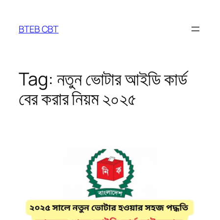
Skip
to
BTEB CBT
content
Tag:
নতুন ভোটার আইডি কার্ড
বের করার নিয়ম ২০২৫