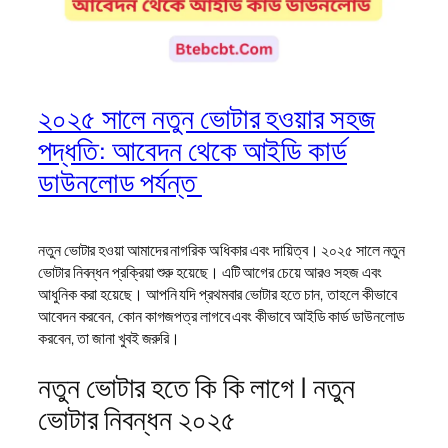
২০২৫ সালে নতুন ভোটার হওয়ার সহজ
পদ্ধতি: আবেদন থেকে আইডি কার্ড
ডাউনলোড পর্যন্ত
নতুন ভোটার হওয়া আমাদের নাগরিক অধিকার এবং দায়িত্ব। ২০২৫ সালে নতুন
ভোটার নিবন্ধন প্রক্রিয়া শুরু হয়েছে। এটি আগের চেয়ে আরও সহজ এবং
আধুনিক করা হয়েছে। আপনি যদি প্রথমবার ভোটার হতে চান, তাহলে কীভাবে
আবেদন করবেন, কোন কাগজপত্র লাগবে এবং কীভাবে আইডি কার্ড ডাউনলোড
করবেন, তা জানা খুবই জরুরি।
নতুন ভোটার হতে কি কি লাগে | নতুন
ভোটার নিবন্ধন ২০২৫