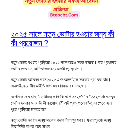
২০২৫ সালে নতুন ভোটার হওয়ার জন্য কী
কী প্রয়োজন ?
নতুন ভোটার হওয়ার প্রক্রিয়া ২০২৫ সালে আরও সহজ হয়েছে। যারা প্রথমবার
ভোটার হতে চান, এটি তাদের জন্য একটি বড় সুযোগ।
নতুন ভোটার আবেদন ফরম ২০২৫ এখন অনলাইনে সহজেই পূরণ করা যায়।
অনলাইনে ভোটার আইডি কার্ড করার নিয়মও বেশ সহজ।
আপনি জানতে চান, “ভোটার হতে কি কি লাগে ২০২৫?” বা “২০২৫ সালে নতুন
ভোটার হওয়ার জন্য কী কী প্রয়োজন?” এই প্রশ্নগুলোর উত্তর পেতে হলে
পুরো প্রক্রিয়া জানতে হবে।
নতুন ভোটার হওয়ার জন্য আবেদন করার নিয়ম খুব সরল। ফরম পূরণের জন্য
কিছু নির্দিষ্ট কাগজপত্র লাগবে।