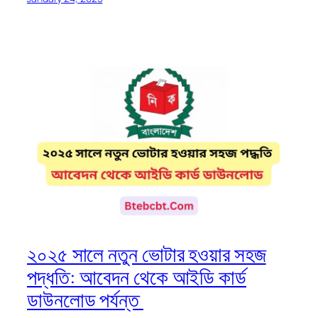
২০২৫ সালে নতুন ভোটার হওয়ার সহজ
পদ্ধতি: আবেদন থেকে আইডি কার্ড
ডাউনলোড পর্যন্ত