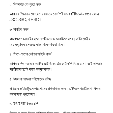
২. শিক্ষাগত যোগ্যতা সনদ
আপনার শিক্ষাগত যোগ্যতা বোঝাতে বোর্ড পরীক্ষার সার্টিফিকেট লাগবে, যেমন
JSC, SSC, বা HSC।
৩. নাগরিক সনদ
বাংলাদেশের নাগরিক হলে নাগরিক সনদ জমা দিতে হবে। এটি স্থানীয়
চেয়ারম্যান বা মেয়রের কাছ থেকে পাওয়া যাবে।
৪. পিতা-মাতার ভোটার আইডি কার্ড
আপনার পিতা-মাতার ভোটার আইডি কার্ডের ফটোকপি দিতে হবে। এটি আপনার
জাতীয়তা যাচাই করার জন্য দরকার।
৫. ট্যাক্স বা খাজনা পরিশোধের রশিদ
বাড়ির বা জমির ট্যাক্স পরিশোধের রশিদ দিতে হবে। এটি আপনার ঠিকানা নিশ্চিত
করার জন্য প্রয়োজন।
৬. ইউটিলিটি বিলের কপি