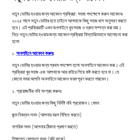
নতুন ভোটার হওয়ার জন্য আবেদন প্রক্রিয়া: সহজ পদক্ষেপে করুন আবেদনঃ
২০২৫ সালে নতুন ভোটার হতে চাইলে আপনাকে কিছু সহজ ধাপ অনুসরণ করতে
হবে। এই প্রক্রিয়াটি এখন অনলাইনে খুব সহজ ও দ্রুত সম্পন্ন করা যায়।
নিচে নতুন ভোটার হওয়ার জন্য আবেদন প্রক্রিয়া বিস্তারিতভাবে আলোচনা করা
হলো:
১.
অনলাইনে আবেদন করুনঃ
নতুন ভোটার হওয়ার জন্য প্রথম পদক্ষেপ হলো অনলাইনে আবেদন করা। এই
প্রক্রিয়া খুব সহজ এবং আপনাকে আর বাইরে গিয়ে কষ্ট করতে হবে না। যে
কোনো সময় আপনি অনলাইনে আবেদন ফরম পূরণ করতে পারবেন।
২. প্রয়োজনীয় নথি সংগ্রহ করুনঃ
নতুন ভোটার হওয়ার জন্য কিছু নির্দিষ্ট নথি প্রয়োজন। যেমন:
জন্ম নিবন্ধন সনদ (আপনার বয়স নিশ্চিত করতে)
নাগরিক সনদ (আপনার ঠিকানা প্রমাণ করতে)
শিক্ষাগত যোগ্যতা সনদ (যদি থাকে)