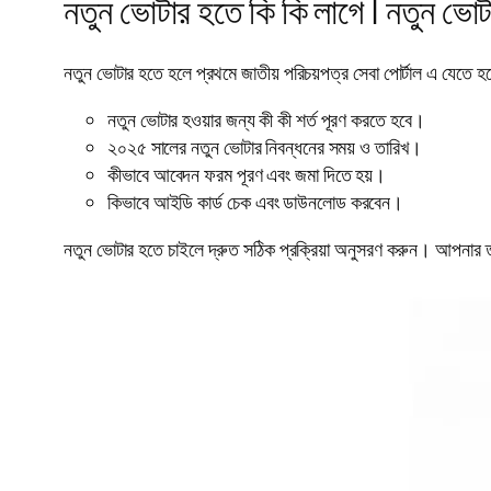
নতুন ভোটার হতে কি কি লাগে | নতুন ভো
নতুন ভোটার হতে হলে প্রথমে জাতীয় পরিচয়পত্র সেবা পোর্টাল এ যেতে 
নতুন ভোটার হওয়ার জন্য কী কী শর্ত পূরণ করতে হবে।
২০২৫ সালের নতুন ভোটার নিবন্ধনের সময় ও তারিখ।
কীভাবে আবেদন ফরম পূরণ এবং জমা দিতে হয়।
কিভাবে আইডি কার্ড চেক এবং ডাউনলোড করবেন।
নতুন ভোটার হতে চাইলে দ্রুত সঠিক প্রক্রিয়া অনুসরণ করুন। আপনার 