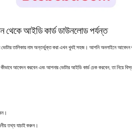
ন থেকে আইডি কার্ড ডাউনলোড পর্যন্ত
সালের ভোটার তালিকায় নাম অন্তর্ভুক্ত করা এখন খুবই সহজ। আপনি অনলাইনে আব
। কীভাবে আবেদন করবেন এবং আপনার ভোটার আইডি কার্ড চেক করবেন, তা নিয়ে বিস
রবেন।
নীয় তথ্য যাচাই করুন।