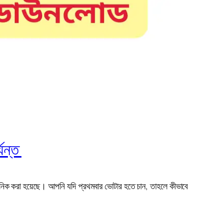
যন্ত
ুনিক করা হয়েছে। আপনি যদি প্রথমবার ভোটার হতে চান, তাহলে কীভাবে