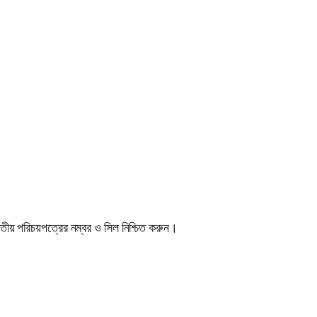
।
ীয় পরিচয়পত্রের নম্বর ও সিল নিশ্চিত করুন।