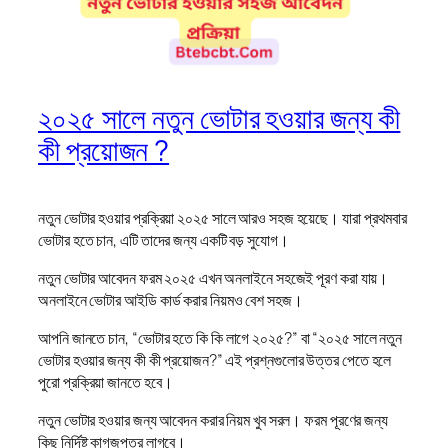
২০২৫ সালে নতুন ভোটার হওয়ার জন্য কী
কী প্রয়োজন ?
নতুন ভোটার হওয়ার প্রক্রিয়া ২০২৫ সালে আরও সহজ হয়েছে। যারা প্রথমবার
ভোটার হতে চান, এটি তাদের জন্য একটি বড় সুযোগ।
নতুন ভোটার আবেদন ফরম ২০২৫ এখন অনলাইনে সহজেই পূরণ করা যায়।
অনলাইনে ভোটার আইডি কার্ড করার নিয়মও বেশ সহজ।
আপনি জানতে চান, “ভোটার হতে কি কি লাগে ২০২৫?” বা “২০২৫ সালে নতুন
ভোটার হওয়ার জন্য কী কী প্রয়োজন?” এই প্রশ্নগুলোর উত্তর পেতে হলে
পুরো প্রক্রিয়া জানতে হবে।
নতুন ভোটার হওয়ার জন্য আবেদন করার নিয়ম খুব সরল। ফরম পূরণের জন্য
কিছু নির্দিষ্ট কাগজপত্র লাগবে।