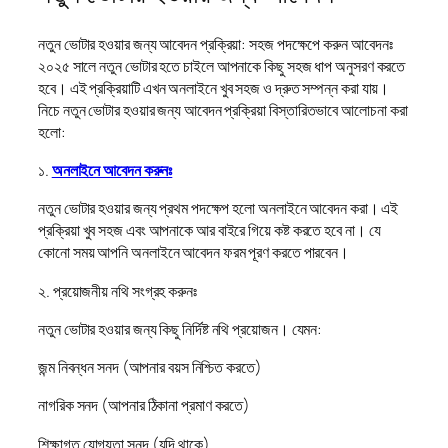
নতুন ভোটার হওয়ার জন্য আবেদন প্রক্রিয়া: সহজ পদক্ষেপে করুন আবেদনঃ
২০২৫ সালে নতুন ভোটার হতে চাইলে আপনাকে কিছু সহজ ধাপ অনুসরণ করতে
হবে। এই প্রক্রিয়াটি এখন অনলাইনে খুব সহজ ও দ্রুত সম্পন্ন করা যায়।
নিচে নতুন ভোটার হওয়ার জন্য আবেদন প্রক্রিয়া বিস্তারিতভাবে আলোচনা করা
হলো:
১.
অনলাইনে আবেদন করুনঃ
নতুন ভোটার হওয়ার জন্য প্রথম পদক্ষেপ হলো অনলাইনে আবেদন করা। এই
প্রক্রিয়া খুব সহজ এবং আপনাকে আর বাইরে গিয়ে কষ্ট করতে হবে না। যে
কোনো সময় আপনি অনলাইনে আবেদন ফরম পূরণ করতে পারবেন।
২. প্রয়োজনীয় নথি সংগ্রহ করুনঃ
নতুন ভোটার হওয়ার জন্য কিছু নির্দিষ্ট নথি প্রয়োজন। যেমন:
জন্ম নিবন্ধন সনদ (আপনার বয়স নিশ্চিত করতে)
নাগরিক সনদ (আপনার ঠিকানা প্রমাণ করতে)
শিক্ষাগত যোগ্যতা সনদ (যদি থাকে)