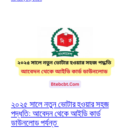
২০২৫ সালে নতুন ভোটার হওয়ার সহজ
পদ্ধতি: আবেদন থেকে আইডি কার্ড
ডাউনলোড পর্যন্ত