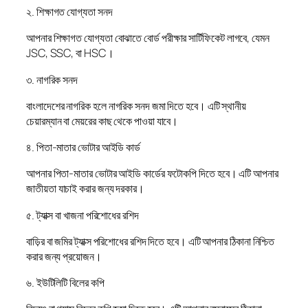
২. শিক্ষাগত যোগ্যতা সনদ
আপনার শিক্ষাগত যোগ্যতা বোঝাতে বোর্ড পরীক্ষার সার্টিফিকেট লাগবে, যেমন
JSC, SSC, বা HSC।
৩. নাগরিক সনদ
বাংলাদেশের নাগরিক হলে নাগরিক সনদ জমা দিতে হবে। এটি স্থানীয়
চেয়ারম্যান বা মেয়রের কাছ থেকে পাওয়া যাবে।
৪. পিতা-মাতার ভোটার আইডি কার্ড
আপনার পিতা-মাতার ভোটার আইডি কার্ডের ফটোকপি দিতে হবে। এটি আপনার
জাতীয়তা যাচাই করার জন্য দরকার।
৫. ট্যাক্স বা খাজনা পরিশোধের রশিদ
বাড়ির বা জমির ট্যাক্স পরিশোধের রশিদ দিতে হবে। এটি আপনার ঠিকানা নিশ্চিত
করার জন্য প্রয়োজন।
৬. ইউটিলিটি বিলের কপি