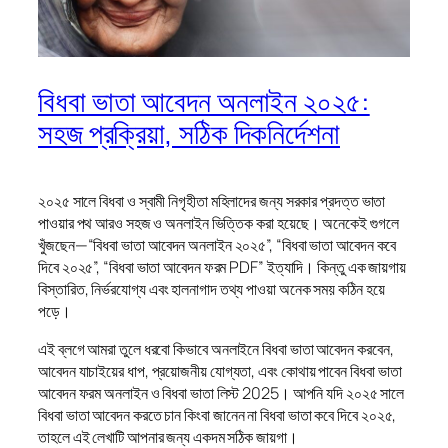
বিধবা ভাতা আবেদন অনলাইন ২০২৫:
সহজ প্রক্রিয়া, সঠিক দিকনির্দেশনা
২০২৫ সালে বিধবা ও স্বামী নিগৃহীতা মহিলাদের জন্য সরকার প্রদত্ত ভাতা
পাওয়ার পথ আরও সহজ ও অনলাইন ভিত্তিক করা হয়েছে। অনেকেই গুগলে
খুঁজছেন—“বিধবা ভাতা আবেদন অনলাইন ২০২৫”, “বিধবা ভাতা আবেদন কবে
দিবে ২০২৫”, “বিধবা ভাতা আবেদন ফরম PDF” ইত্যাদি। কিন্তু এক জায়গায়
বিস্তারিত, নির্ভরযোগ্য এবং হালনাগাদ তথ্য পাওয়া অনেক সময় কঠিন হয়ে
পড়ে।
এই ব্লগে আমরা তুলে ধরবো কিভাবে অনলাইনে বিধবা ভাতা আবেদন করবেন,
আবেদন যাচাইয়ের ধাপ, প্রয়োজনীয় যোগ্যতা, এবং কোথায় পাবেন বিধবা ভাতা
আবেদন ফরম অনলাইন ও বিধবা ভাতা লিস্ট 2025। আপনি যদি ২০২৫ সালে
বিধবা ভাতা আবেদন করতে চান কিংবা জানেন না বিধবা ভাতা কবে দিবে ২০২৫,
তাহলে এই লেখাটি আপনার জন্য একদম সঠিক জায়গা।