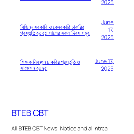
2025
June
বিভিন্ন সরকারি ও বেসরকারি চাকরির
17,
প্রস্তুতি ২০২৫ সালের সকল দিবস সমূহ
2025
June 17,
শিক্ষক নিবন্ধন চাকরির প্রস্তুতি ও
সাজেশন ২০২৫
2025
BTEB CBT
All BTEB CBT News, Notice and all ntrca