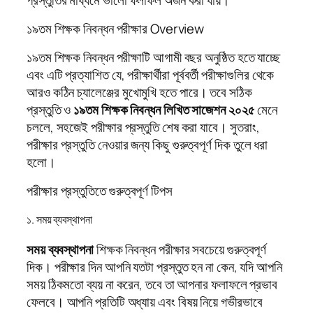
১৯তম শিক্ষক নিবন্ধন পরীক্ষার Overview
১৯তম শিক্ষক নিবন্ধন পরীক্ষাটি আগামী বছর অনুষ্ঠিত হতে যাচ্ছে
এবং এটি প্রত্যাশিত যে, পরীক্ষার্থীরা পূর্ববর্তী পরীক্ষাগুলির থেকে
আরও কঠিন চ্যালেঞ্জের মুখোমুখি হতে পারে। তবে সঠিক
প্রস্তুতি ও
১৯তম শিক্ষক নিবন্ধন লিখিত সাজেশন ২০২৫
মেনে
চললে, সহজেই পরীক্ষার প্রস্তুতি শেষ করা যাবে। সুতরাং,
পরীক্ষার প্রস্তুতি নেওয়ার জন্য কিছু গুরুত্বপূর্ণ দিক তুলে ধরা
হলো।
পরীক্ষার প্রস্তুতিতে গুরুত্বপূর্ণ টিপস
১. সময় ব্যবস্থাপনা
সময় ব্যবস্থাপনা
শিক্ষক নিবন্ধন পরীক্ষার সবচেয়ে গুরুত্বপূর্ণ
দিক। পরীক্ষার দিন আপনি যতটা প্রস্তুত হন না কেন, যদি আপনি
সময় ঠিকমতো ব্যয় না করেন, তবে তা আপনার ফলাফলে প্রভাব
ফেলবে। আপনি প্রতিটি অধ্যায় এবং বিষয় নিয়ে গভীরভাবে