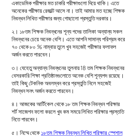
একাডেমিক পরীক্ষার মত চাকরি পরীক্ষাগুলো দিয়ে থাকি। এতে
অনেকের পরীক্ষায় রেজাল্ট আসে না। তাই আমার মত হচ্ছে শিক্ষক
নিবন্ধন লিখিত পরীক্ষার জন্য গোছালো প্রস্তুতি দরকার।
২। ১৮তম শিক্ষক নিবন্ধনের শূন্য পদের তালিকা অন্যান্য সকল
নিবন্ধনের চেয়ে অনেক বেশি। এতে আপনি সামান্য পরিশ্রম করে
৭০ থেকে ৮০ % নাম্বার তুলে খুব সহজেই পরীক্ষার ফলাফল
অর্জন করতে পারবেন।
৩। যেহেতু অন্যান্য নিবন্ধনের তুলনায় 18 তম শিক্ষক নিবন্ধনের
বেসরকারি শিক্ষা প্রতিষ্ঠানগুলোতে অনেক বেশি শূন্যপদ রয়েছে।
তাই কিছু টেকনিক অবলম্বন করে প্রস্তুতি নিলে সহজেই
নিবন্ধন সনৎ অর্জন করতে পারবেন।
৪। আজকের আর্টিকেল থেকে ১৮ তম শিক্ষক নিবন্ধন পরিক্ষার
শর্ট সাজেশন ফলো করলে খুব কম সময়ে লিখিত পরিক্ষার প্রস্ততি
নিতে পারবেন।
৫। নিম্মে থেকে
১৮তম শিক্ষক নিবন্ধন লিখিত পরিক্ষার স্পেশাল