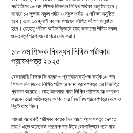
প্রতিষ্ঠানে ১৮ তম শিক্ষক নিবন্ধন লিখিত পরিক্ষা অনুষ্ঠিত হবে।
সামনে ১২ জুলাই স্কুল পর্যায় ও স্কুল পর্যায়-২ পরিক্ষা অনুষ্ঠিত
হবে। এবং ১৩ জুলাই কলেজ পর্যায়ের লিখিত পরীক্ষা অনুষ্ঠিত
হবে। যেহেতু পরীক্ষা অতিসন্নিকটে তাই আমাদের উচিত সকল
গুরুত্বপূর্ণ প্রশ্নগুলো পরে শেষ করা।
১৮ তম শিক্ষক নিবন্ধন লিখিত পরীক্ষার
প্রবেশপত্র ২০২৫
বেসরকারি শিক্ষক কি বন্ধন ও প্রত্যয়ন কর্তৃপক্ষ কর্তৃক ১৮ তম
শিক্ষক নিবন্ধনের লিখিত পরীক্ষার জন্য প্রবেশপত্র এর বিজ্ঞপ্তি
প্রকাশ করেছে। তাই আপনারা যারা লিখিত পরীক্ষায় অংশগ্রহণ
করবেন তারা অতিসত্বর আপনাদের নিজ নিজ প্রবেশপত্র দেখে ও
প্রিন্ট করে নিন।
আমরা অনেকেই পরীক্ষার কয়েক দিন আগে প্রবেশপত্র দেখতে
চাই? এতে অনেকেই প্রবেশপত্র নিয়ে ভোগান্তিতে পড়ে যায়।