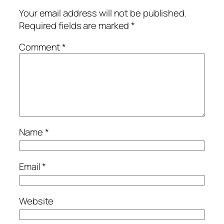
Your email address will not be published.
Required fields are marked
*
Comment
*
Name
*
Email
*
Website