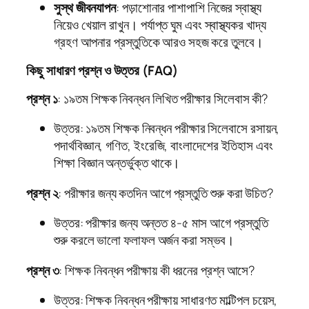
সুস্থ জীবনযাপন
: পড়াশোনার পাশাপাশি নিজের স্বাস্থ্য
নিয়েও খেয়াল রাখুন। পর্যাপ্ত ঘুম এবং স্বাস্থ্যকর খাদ্য
গ্রহণ আপনার প্রস্তুতিকে আরও সহজ করে তুলবে।
কিছু সাধারণ প্রশ্ন ও উত্তর (FAQ)
প্রশ্ন ১
: ১৯তম শিক্ষক নিবন্ধন লিখিত পরীক্ষার সিলেবাস কী?
উত্তর: ১৯তম শিক্ষক নিবন্ধন পরীক্ষার সিলেবাসে রসায়ন,
পদার্থবিজ্ঞান, গণিত, ইংরেজি, বাংলাদেশের ইতিহাস এবং
শিক্ষা বিজ্ঞান অন্তর্ভুক্ত থাকে।
প্রশ্ন ২
: পরীক্ষার জন্য কতদিন আগে প্রস্তুতি শুরু করা উচিত?
উত্তর: পরীক্ষার জন্য অন্তত ৪-৫ মাস আগে প্রস্তুতি
শুরু করলে ভালো ফলাফল অর্জন করা সম্ভব।
প্রশ্ন ৩
: শিক্ষক নিবন্ধন পরীক্ষায় কী ধরনের প্রশ্ন আসে?
উত্তর: শিক্ষক নিবন্ধন পরীক্ষায় সাধারণত মাল্টিপল চয়েস,