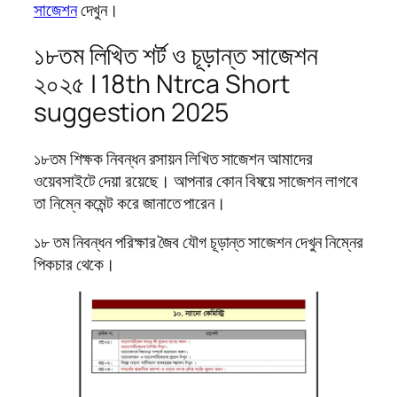
সাজেশন
দেখুন।
১৮তম লিখিত শর্ট ও চূড়ান্ত সাজেশন
২০২৫ | 18th Ntrca Short
suggestion 2025
১৮তম শিক্ষক নিবন্ধন রসায়ন লিখিত সাজেশন আমাদের
ওয়েবসাইটে দেয়া রয়েছে। আপনার কোন বিষয়ে সাজেশন লাগবে
তা নিম্নে কমেন্ট করে জানাতে পারেন।
১৮ তম নিবন্ধন পরিক্ষার জৈব যৌগ চূড়ান্ত সাজেশন দেখুন নিম্নের
পিকচার থেকে।