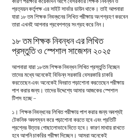
কারণ পরীক্ষার কয়েকদিন আগে বেসরকারি শিক্ষক নিবন্ধন ও
প্রত্যয়ন কর্তৃপক্ষ এর সাইট সার্ভার ডাউন থাকে। তাই আপনারা
যারা ১৮ তম শিক্ষক নিবন্ধনের লিখিত পরীক্ষায় অংশগ্রহণ করবেন
তারা এখনই আপনার প্রবেশপত্র সংগ্রহ করে নিন।
১৮ তম শিক্ষক নিবন্ধন এর লিখিত
প্রস্তুতি ও স্পেশাল সাজেশন ২০২৫
আপনারা যারা ১৮তম শিক্ষক নিবন্ধন লিখিত প্রস্তুতি নিচ্ছেন
তাদের মধ্যে অনেকেই বিভিন্ন সরকারি বেসরকারি চাকরি
করতেছেন এবং অনেকেই দিনরাত পড়াশোনা করতেছেন পরীক্ষায়
পাশ করার জন্য। তাদের উদ্দেশ্যে আমার আজকের স্পেশাল
টিপস হচ্ছে –
১। শিক্ষক নিবন্ধনের লিখিত পরীক্ষায় পাশ করার জন্য অবশ্যই
টেকনিক অবলম্বন করে পড়াশোনা করতে হবে এবং প্রতিটি
প্রশ্নের উত্তর গোছালোভাবে দিতে হবে। কারণ মাথায় রাখতে
হবে আপনি চাকরির পরীক্ষা দিচ্ছেন। আমরা অনেকেই