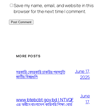
Save my name, email, and website in this
browser for the next time I comment.
MORE POSTS
June 17,
সরকারি বেসরকারি চাকরির প্রস্তুতি
জাতীয় বিষয়গুলি
2025
June
www btebcbt gov bd | NTVQF
17,
এর অধীনে বাংলাদেশ কারিগরি শিক্ষা বোর্ড