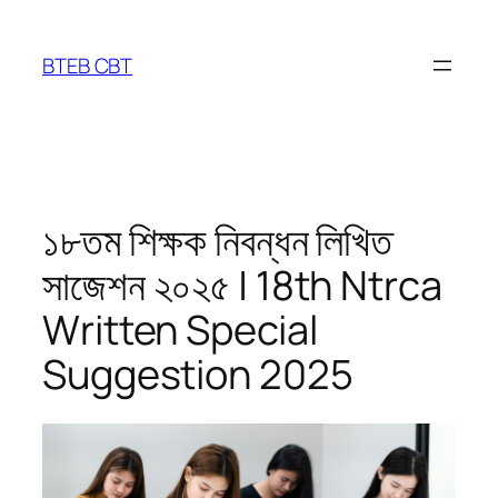
Skip
to
BTEB CBT
content
১৮তম শিক্ষক নিবন্ধন লিখিত
সাজেশন ২০২৫ | 18th Ntrca
Written Special
Suggestion 2025