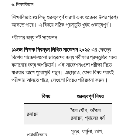
৬. শিক্ষা বিজ্ঞান
শিক্ষাবিজ্ঞানেও কিছু গুরুত্বপূর্ণ ধারণা এবং তত্ত্বের উপর প্রশ্ন
আসতে পারে। এ বিষয়ে সঠিক প্রস্তুতি খুবই গুরুত্বপূর্ণ।
পরীক্ষার জন্য শর্ট সাজেশন
১৯তম শিক্ষক নিবন্ধন লিখিত সাজেশন ২০২৫
এর ক্ষেত্রে,
বিশেষ সাজেশনগুলো ছাত্রদের জন্য পরীক্ষার প্রস্তুতির সময়
কমানোর জন্য অপরিহার্য। এই সাজেশনগুলো পরীক্ষা দিতে
যাওয়ার আগে পুরোপুরি পড়ুন। এছাড়াও, যেসব বিষয় প্রায়ই
পরীক্ষায় আসতে পারে, সেগুলো নিয়েও পরিকল্পনা করুন।
বিষয়
গুরুত্বপূর্ণ বিষয়
জৈব যৌগ, অজৈব
রসায়ন
রসায়ন, গ্যাসের ধর্ম
সূত্র, ফর্মুলা, তাপ,
পদার্থবিজ্ঞান