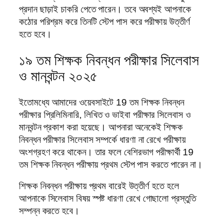
প্রদান ছাড়াই চাকরি পেতে পারেন। তবে অবশ্যই আপনাকে
কঠোর পরিশ্রম করে তিনটি স্টেপ পাস করে পরীক্ষায় উত্তীর্ণ
হতে হবে।
১৯ তম শিক্ষক নিবন্ধন পরীক্ষার সিলেবাস
ও মানবন্টন ২০২৫
ইতোমধ্যে আমাদের ওয়েবসাইটে 19 তম শিক্ষক নিবন্ধন
পরীক্ষার প্রিলিমিনারি, লিখিত ও ভাইবা পরীক্ষার সিলেবাস ও
মানবন্টন প্রকাশ করা হয়েছে। আপনারা অনেকেই শিক্ষক
নিবন্ধন পরীক্ষার সিলেবাস সম্পর্কে ধারণা না রেখে পরীক্ষায়
অংশগ্রহণ করে থাকেন। তার ফলে বেশিরভাগ পরীক্ষার্থী 19
তম শিক্ষক নিবন্ধন পরীক্ষায় প্রথম স্টেপ পাস করতে পারেন না।
শিক্ষক নিবন্ধন পরীক্ষায় প্রথম বারেই উত্তীর্ণ হতে হলে
আপনাকে সিলেবাস বিষয় স্পষ্ট ধারণা রেখে গোছালো প্রস্তুতি
সম্পন্ন করতে হবে।