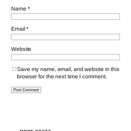
Name
*
Email
*
Website
Save my name, email, and website in this
browser for the next time I comment.