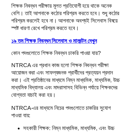
শিক্ষক নিবন্ধন পরীক্ষায় মূলত প্রতিযোগী হয়ে থাকে অনেক
বেশি। তাই আপনাকে কঠোর পরিশ্রম করতে হবে। শুধু কঠোর
পরিশ্রম করলেই হবে না। আপনাকে অবশ্যই সিলেবাস বিষয়ে
স্পষ্ট ধারণা রেখে পরিশ্রম করতে হবে।
১৯ তম শিক্ষক নিবন্ধন সিলেবাস ও মানবন্টন দেখুন
কোন পদগুলোতে শিক্ষক নিবন্ধন চাকরি পাওয়া যায়?
NTRCA এর প্রধান কাজ হলো শিক্ষক নিবন্ধন পরীক্ষা
আয়োজন করা এবং সাফল্যজনক প্রার্থীদের প্রত্যয়ন প্রদান
করা। এই প্রতিষ্ঠানের মাধ্যমে নিম্ন মাধ্যমিক, মাধ্যমিক, উচ্চ
মাধ্যমিক বিদ্যালয় এবং মাদরাসাসহ বিভিন্ন পর্যায়ে শিক্ষকদের
যোগ্যতা যাচাই করা হয়।
NTRCA-এর মাধ্যমে নিচের পদগুলোতে চাকরির সুযোগ
পাওয়া যায়:
সহকারী শিক্ষক: নিম্ন মাধ্যমিক, মাধ্যমিক, এবং উচ্চ