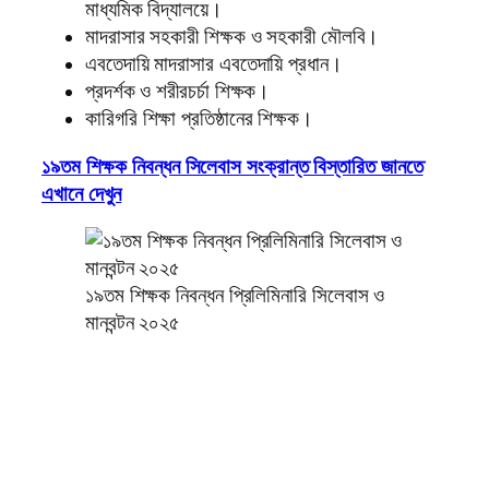
মাধ্যমিক বিদ্যালয়ে।
মাদরাসার সহকারী শিক্ষক ও সহকারী মৌলবি।
এবতেদায়ি মাদরাসার এবতেদায়ি প্রধান।
প্রদর্শক ও শরীরচর্চা শিক্ষক।
কারিগরি শিক্ষা প্রতিষ্ঠানের শিক্ষক।
১৯তম শিক্ষক নিবন্ধন সিলেবাস সংক্রান্ত বিস্তারিত জানতে
এখানে দেখুন
১৯তম শিক্ষক নিবন্ধন প্রিলিমিনারি সিলেবাস ও
মানবন্টন ২০২৫