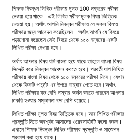
শিক্ষক নিবন্ধন লিখিত পরীক্ষায় মূলত 100 নম্বরের পরীক্ষা
নেওয়া হয়ে থাকে। এই লিখিত পরীক্ষামূলক বিষয় ভিত্তিক
নেওয়া হয়। অর্থাৎ আপনি নিবন্ধন পরীক্ষায় যে সকল বিষয়ে
পরীক্ষার জন্য আবেদন করেছিলেন। অর্থাৎ আপনি যে বিষয়ে
পড়াশোনা করেছেন সেই বিষয়ে থেকে ১০০ নম্বরের একটি
লিখিত পরীক্ষা নেওয়া হবে।
অর্থাৎ আপনার বিষয় যদি বাংলা হয়ে থাকে তাহলে বাংলা বিষয়
সিলেক্ট করে নিবন্ধন আবেদন করতে হবে। পরবর্তী ধাপ লিখিত
পরীক্ষায় বাংলা বিষয় থেকে ১০০ নম্বরের পরীক্ষা নিবে। যেখান
থেকে ফিফটি পার্সেন্ট এর উপরে নাম্বার পেতে হবে।অর্থাৎ
লিখিত পরীক্ষায় যত বেশি নাম্বার অর্জন করতে পারবেন আপনার
চাকরি হওয়ার সম্ভাবনা তত বেশি রয়েছে।
লিখিত পরীক্ষা মূলত বিষয় ভিত্তিক হবে। আর লিখিত পরীক্ষার
প্রস্তুতি নিতে অবশ্যই আমাদের ওয়েবসাইটটি ফলো করুন।
এখানে শিক্ষক নিবন্ধন লিখিত পরীক্ষার প্রস্তুতি ও সাজেশন
প্রকাশ করা হয়ে থাকে।