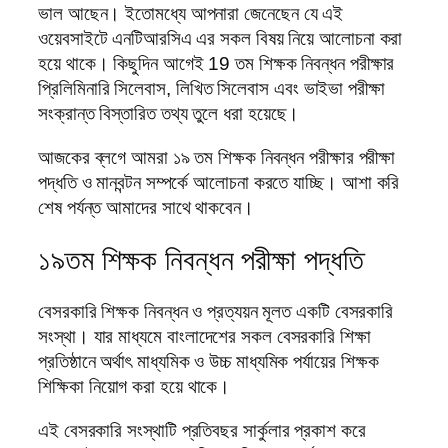
ভাল আছেন। ইতোমধ্যে আপনারা জেনেছেন যে এই
ওয়েবসাইটে এনটিআরসিএ এর সকল বিষয় নিয়ে আলোচনা করা
হয়ে থাকে। কিছুদিন আগেই 19 তম শিক্ষক নিবন্ধন পরীক্ষার
প্রিলিমিনারি সিলেবাস, লিখিত সিলেবাস এবং ভাইভা পরীক্ষা
সংক্রান্ত বিস্তারিত তথ্য তুলে ধরা হয়েছে।
আজকের ব্লগে আমরা ১৯ তম শিক্ষক নিবন্ধন পরীক্ষার পরীক্ষা
পদ্ধতি ও মানবন্টন সম্পর্কে আলোচনা করতে যাচ্ছি। আশা করি
শেষ পর্যন্ত আমাদের সাথে থাকবেন।
১৯তম শিক্ষক নিবন্ধন পরীক্ষা পদ্ধতি
বেসরকারি শিক্ষক নিবন্ধন ও প্রত্যয়ন মূলত একটি বেসরকারি
সংস্থা। যার মাধ্যমে বাংলাদেশের সকল বেসরকারি শিক্ষা
প্রতিষ্ঠানে অর্থাৎ মাধ্যমিক ও উচ্চ মাধ্যমিক পর্যায়ের শিক্ষক
শিক্ষিকা নিয়োগ করা হয়ে থাকে।
এই বেসরকারি সংস্থাটি প্রতিবছর সার্কুলার প্রকাশ করে