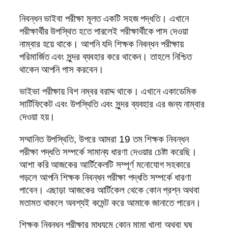
নিবন্ধন ভাইবা পরীক্ষা মূলত একটি সহজ পদ্ধতি। এখানে
পরীক্ষার্থীর উপস্থিত হতে পারলেই পরীক্ষার্থীকে পাস দেওয়া
নাম্বার হয়ে থাকে। আপনি যদি শিক্ষক নিবন্ধন পরীক্ষায়
পরিমার্জিত এবং সুন্দর ব্যবহার করে থাকেন। তাহলে নিশ্চিত
থাকেন আপনি পাস করবেন।
ভাইভা পরীক্ষায় বিশ নম্বর বরাদ্দ থাকে। এখানে একাডেমিক
সার্টিফিকেট এবং উপস্থিতি এবং সুন্দর ব্যবহার এর জন্য নাম্বার
দেওয়া হয়।
সম্মানিত উপস্থিতি, উপরে আমরা 19 তম শিক্ষক নিবন্ধন
পরীক্ষা পদ্ধতি সম্পর্কে সামান্য ধারণা দেওয়ার চেষ্টা করেছি।
আশা করি আজকের আর্টিকেলটি সম্পূর্ণ মনোযোগ সহকারে
পড়লে আপনি শিক্ষক নিবন্ধন পরীক্ষা পদ্ধতি সম্পর্কে ধারণা
পাবেন। এছাড়া আজকের আর্টিকেল থেকে কোন প্রশ্ন অথবা
মতামত থাকলে অবশ্যই কমেন্ট করে আমাকে জানাতে পারেন।
শিক্ষক নিবন্ধন পরীক্ষার মাধ্যমে কোন মামা খালা অথবা ঘুষ