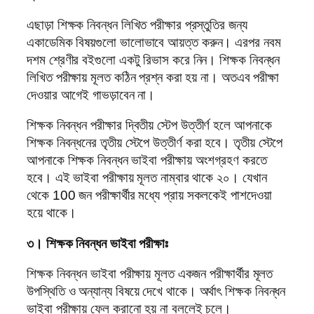
এছাড়া শিক্ষক নিবন্ধন লিখিত পরীক্ষার প্রস্তুতির জন্য
একাডেমিক বিষয়গুলো ভালোভাবে আয়ত্ত করুন। এরপর নবম
দশম শ্রেণীর বইগুলো একটু রিভাস করে নিন। শিক্ষক নিবন্ধন
লিখিত পরীক্ষায় মূলত কঠিন প্রশ্ন করা হয় না। অতএব পরীক্ষা
দেওয়ার আগেই গাভড়াবেন না।
শিক্ষক নিবন্ধন পরীক্ষার দ্বিতীয় স্টেপ উত্তীর্ণ হলে আপনাকে
শিক্ষক নিবন্ধনের তৃতীয় স্টেপে উত্তীর্ণ করা হবে। তৃতীয় স্টেপে
আপনাকে শিক্ষক নিবন্ধন ভাইবা পরীক্ষায় অংশগ্রহণ করতে
হবে। এই ভাইবা পরীক্ষায় মূলত নাম্বার থাকে ২০। যেখান
থেকে 100 জন পরীক্ষার্থীর মধ্যে প্রায় সকলকেই পাশদেওয়া
হয়ে থাকে।
৩। শিক্ষক নিবন্ধন ভাইবা পরীক্ষাঃ
শিক্ষক নিবন্ধন ভাইবা পরীক্ষায় মূলত একজন পরীক্ষার্থীর মূলত
উপস্থিতি ও অন্যান্য বিষয়ে দেখে থাকে। অর্থাৎ শিক্ষক নিবন্ধন
ভাইবা পরীক্ষায় ফেল করানো হয় না বললেই চলে।