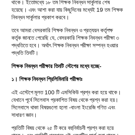
থাকে। ইতোমধ্যে ১৮ তম শিক্ষক নিবন্ধন সার্কুলার শেষ
হয়েছে। এবং আশা করা যায় কিছুদিনের মধ্যেই 19 তম শিক্ষক
নিবন্ধন সার্কুলার প্রকাশ করবে।
তবে আমরা বেসরকারি শিক্ষক নিবন্ধন ও প্রত্যয়ন কর্তৃপক্ষ
কর্তৃক জানতে পেরেছি যে, বেসরকারি শিক্ষক নিবন্ধন পরীক্ষা ৩
পদ্ধতিতে হবে। অর্থাৎ শিক্ষক নিবন্ধন পরীক্ষা সম্পন্ন হওয়ার
পদ্ধতি তিনটি।
শিক্ষক নিবন্ধন পরীক্ষার তিনটি স্টেপের মধ্যে হচ্ছে-
১। শিক্ষক নিবন্ধন প্রিলিমিনারি পরীক্ষাঃ
এই এস্টেপে মূলত 100 টি এমসিকিউ প্রশ্ন করা হয়ে থাকে।
যেখানে পূর্বে সিলেবাস প্রকাশিত বিষয় থেকে প্রশ্ন করা হয়।
সিলেবাসে থাকা বিষয়গুলো হলো -বাংলা ইংরেজি গণিত এবং
সাধারণ জ্ঞান।
প্রতিটি বিষয় থেকে ২৫ টি করে বহুনির্বাচনী প্রশ্ন করা হয়ে