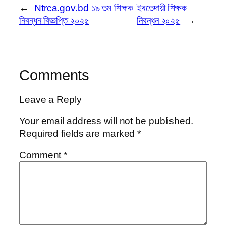
←
Ntrca.gov.bd ১৯ তম শিক্ষক
ইবতেদায়ী শিক্ষক
নিবন্ধন বিজ্ঞপ্তি ২০২৫
নিবন্ধন ২০২৫
→
Comments
Leave a Reply
Your email address will not be published.
Required fields are marked
*
Comment
*