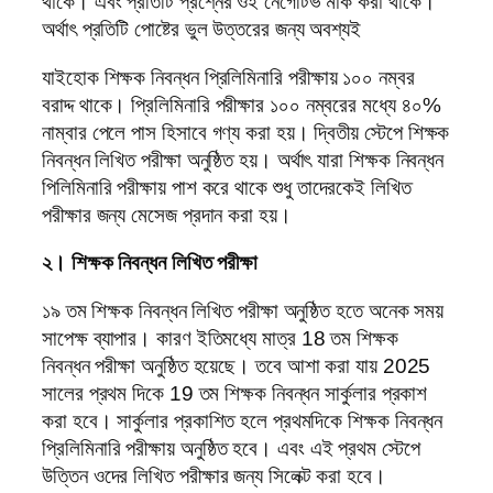
থাকে। এবং প্রতিটি প্রশ্নের ওই নেগেটিভ মার্ক করা থাকে।
অর্থাৎ প্রতিটি পোষ্টের ভুল উত্তরের জন্য অবশ্যই
যাইহোক শিক্ষক নিবন্ধন প্রিলিমিনারি পরীক্ষায় ১০০ নম্বর
বরাদ্দ থাকে। প্রিলিমিনারি পরীক্ষার ১০০ নম্বরের মধ্যে ৪০%
নাম্বার পেলে পাস হিসাবে গণ্য করা হয়। দ্বিতীয় স্টেপে শিক্ষক
নিবন্ধন লিখিত পরীক্ষা অনুষ্ঠিত হয়। অর্থাৎ যারা শিক্ষক নিবন্ধন
পিলিমিনারি পরীক্ষায় পাশ করে থাকে শুধু তাদেরকেই লিখিত
পরীক্ষার জন্য মেসেজ প্রদান করা হয়।
২। শিক্ষক নিবন্ধন লিখিত পরীক্ষা
১৯ তম শিক্ষক নিবন্ধন লিখিত পরীক্ষা অনুষ্ঠিত হতে অনেক সময়
সাপেক্ষ ব্যাপার। কারণ ইতিমধ্যে মাত্র 18 তম শিক্ষক
নিবন্ধন পরীক্ষা অনুষ্ঠিত হয়েছে। তবে আশা করা যায় 2025
সালের প্রথম দিকে 19 তম শিক্ষক নিবন্ধন সার্কুলার প্রকাশ
করা হবে। সার্কুলার প্রকাশিত হলে প্রথমদিকে শিক্ষক নিবন্ধন
প্রিলিমিনারি পরীক্ষায় অনুষ্ঠিত হবে। এবং এই প্রথম স্টেপে
উত্তিন ওদের লিখিত পরীক্ষার জন্য সিলেক্ট করা হবে।