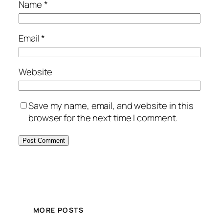
Name
*
Email
*
Website
Save my name, email, and website in this
browser for the next time I comment.
MORE POSTS