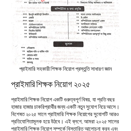
প্রাইমারি সহকারী শিক্ষক নিয়োগ প্রস্তুতি সাধারণ জ্ঞান
প্রাইমারি শিক্ষক নিয়োগ ২০২৫
প্রাইমারি শিক্ষক নিয়োগ একটি গুরুত্বপূর্ণ বিষয়, যা প্রতি বছর
হাজার হাজার চাকরিপ্রার্থীর জন্য একটি নতুন সুযোগ নিয়ে আসে।
বিশেষত ২০২৫ সালে প্রাইমারি শিক্ষক নিয়োগের সুযোগটি আরও
প্রতিযোগিতামূলক হয়ে উঠবে। এই ব্লগে, আমরা ২০২৫ সালের
প্রাইমারি শিক্ষক নিয়োগ সম্পর্কে বিস্তারিত আলোচনা করব এবং