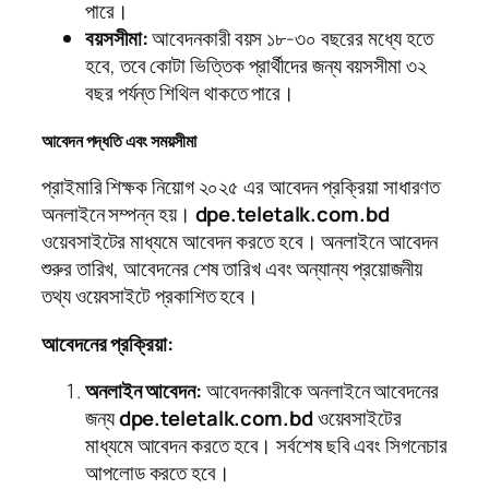
পারে।
বয়সসীমা:
আবেদনকারী বয়স ১৮-৩০ বছরের মধ্যে হতে
হবে, তবে কোটা ভিত্তিক প্রার্থীদের জন্য বয়সসীমা ৩২
বছর পর্যন্ত শিথিল থাকতে পারে।
আবেদন পদ্ধতি এবং সময়সীমা
প্রাইমারি শিক্ষক নিয়োগ ২০২৫ এর আবেদন প্রক্রিয়া সাধারণত
অনলাইনে সম্পন্ন হয়।
dpe.teletalk.com.bd
ওয়েবসাইটের মাধ্যমে আবেদন করতে হবে। অনলাইনে আবেদন
শুরুর তারিখ, আবেদনের শেষ তারিখ এবং অন্যান্য প্রয়োজনীয়
তথ্য ওয়েবসাইটে প্রকাশিত হবে।
আবেদনের প্রক্রিয়া:
অনলাইন আবেদন:
আবেদনকারীকে অনলাইনে আবেদনের
জন্য
dpe.teletalk.com.bd
ওয়েবসাইটের
মাধ্যমে আবেদন করতে হবে। সর্বশেষ ছবি এবং সিগনেচার
আপলোড করতে হবে।