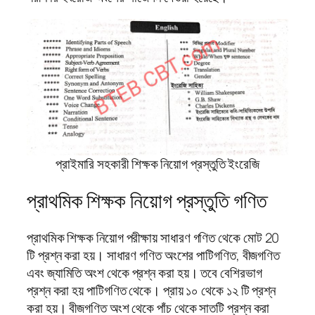
প্রাইমারি সহকারী শিক্ষক নিয়োগ প্রস্তুতি ইংরেজি
প্রাথমিক শিক্ষক নিয়োগ প্রস্তুতি গণিত
প্রাথমিক শিক্ষক নিয়োগ পরীক্ষায় সাধারণ গণিত থেকে মোট 20
টি প্রশ্ন করা হয়। সাধারণ গণিত অংশের পাটিগণিত, বীজগণিত
এবং জ্যামিতি অংশ থেকে প্রশ্ন করা হয়। তবে বেশিরভাগ
প্রশ্ন করা হয় পাটিগণিত থেকে। প্রায় ১০ থেকে ১২ টি প্রশ্ন
করা হয়। বীজগণিত অংশ থেকে পাঁচ থেকে সাতটি প্রশ্ন করা