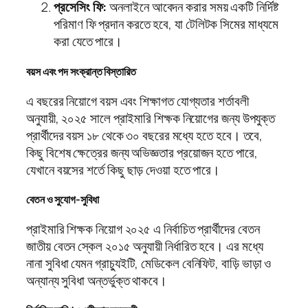
প্রসেসিং ফি:
অনলাইনে আবেদন করার সময় একটি নির্দিষ্ট
পরিমাণ ফি প্রদান করতে হবে, যা টেলিটক সিমের মাধ্যমে
করা যেতে পারে।
বয়স এবং পদ সংক্রান্ত বিস্তারিত
এ বছরের নিয়োগে বয়স এবং শিক্ষাগত যোগ্যতার শর্তাবলী
অনুযায়ী, ২০২৫ সালে প্রাইমারি শিক্ষক নিয়োগের জন্য উপযুক্ত
প্রার্থীদের বয়স ১৮ থেকে ৩০ বছরের মধ্যে হতে হবে। তবে,
কিছু বিশেষ ক্ষেত্রের জন্য অভিজ্ঞতার প্রয়োজন হতে পারে,
যেখানে বয়সের শর্তে কিছু ছাড় দেওয়া হতে পারে।
বেতন ও সুযোগ-সুবিধা
প্রাইমারি শিক্ষক নিয়োগ ২০২৫ এ নির্বাচিত প্রার্থীদের বেতন
জাতীয় বেতন স্কেল ২০১৫ অনুযায়ী নির্ধারিত হবে। এর মধ্যে
নানা সুবিধা যেমন গ্রাচ্যুইটি, মেডিকেল বেনিফিট, বাড়ি ভাড়া ও
অন্যান্য সুবিধা অন্তর্ভুক্ত থাকবে।