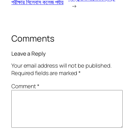
পরীক্ষার সিলেবাস কলেজ পর্যায়
→
Comments
Leave a Reply
Your email address will not be published.
Required fields are marked
*
Comment
*