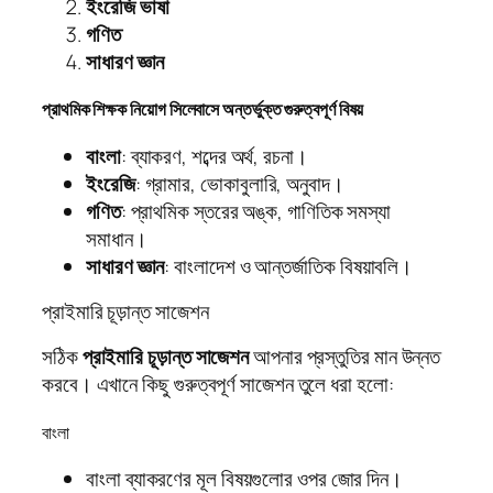
ইংরেজি ভাষা
গণিত
সাধারণ জ্ঞান
প্রাথমিক শিক্ষক নিয়োগ সিলেবাসে অন্তর্ভুক্ত গুরুত্বপূর্ণ বিষয়
বাংলা
: ব্যাকরণ, শব্দের অর্থ, রচনা।
ইংরেজি
: গ্রামার, ভোকাবুলারি, অনুবাদ।
গণিত
: প্রাথমিক স্তরের অঙ্ক, গাণিতিক সমস্যা
সমাধান।
সাধারণ জ্ঞান
: বাংলাদেশ ও আন্তর্জাতিক বিষয়াবলি।
প্রাইমারি চূড়ান্ত সাজেশন
সঠিক
প্রাইমারি চূড়ান্ত সাজেশন
আপনার প্রস্তুতির মান উন্নত
করবে। এখানে কিছু গুরুত্বপূর্ণ সাজেশন তুলে ধরা হলো:
বাংলা
বাংলা ব্যাকরণের মূল বিষয়গুলোর ওপর জোর দিন।