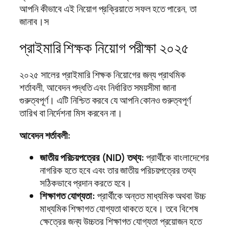
আপনি কীভাবে এই নিয়োগ প্রক্রিয়াতে সফল হতে পারেন, তা
জানাব।স
প্রাইমারি শিক্ষক নিয়োগ পরীক্ষা ২০২৫
২০২৫ সালের প্রাইমারি শিক্ষক নিয়োগের জন্য প্রাথমিক
শর্তাবলী, আবেদন পদ্ধতি এবং নির্ধারিত সময়সীমা জানা
গুরুত্বপূর্ণ। এটি নিশ্চিত করবে যে আপনি কোনও গুরুত্বপূর্ণ
তারিখ বা নির্দেশনা মিস করবেন না।
আবেদন শর্তাবলী:
জাতীয় পরিচয়পত্রের (NID) তথ্য:
প্রার্থীকে বাংলাদেশের
নাগরিক হতে হবে এবং তার জাতীয় পরিচয়পত্রের তথ্য
সঠিকভাবে প্রদান করতে হবে।
শিক্ষাগত যোগ্যতা:
প্রার্থীকে অন্তত মাধ্যমিক অথবা উচ্চ
মাধ্যমিক শিক্ষাগত যোগ্যতা থাকতে হবে। তবে বিশেষ
ক্ষেত্রের জন্য উচ্চতর শিক্ষাগত যোগ্যতা প্রয়োজন হতে