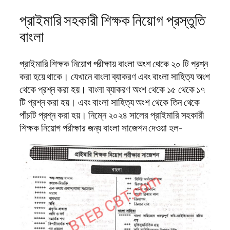
প্রাইমারি সহকারী শিক্ষক নিয়োগ প্রস্তুতি
বাংলা
প্রাইমারি শিক্ষক নিয়োগ পরীক্ষায় বাংলা অংশ থেকে ২০ টি প্রশ্ন
করা হয়ে থাকে। যেখানে বাংলা ব্যাকরণ এবং বাংলা সাহিত্য অংশ
থেকে প্রশ্ন করা হয়। বাংলা ব্যাকরণ অংশ থেকে ১৫ থেকে ১৭
টি প্রশ্ন করা হয়। এবং বাংলা সাহিত্য অংশ থেকে তিন থেকে
পাঁচটি প্রশ্ন করা হয়। নিম্নে ২০২৪ সালের প্রাইমারি সহকারী
শিক্ষক নিয়োগ পরীক্ষার জন্য বাংলা সাজেশন দেওয়া হল-