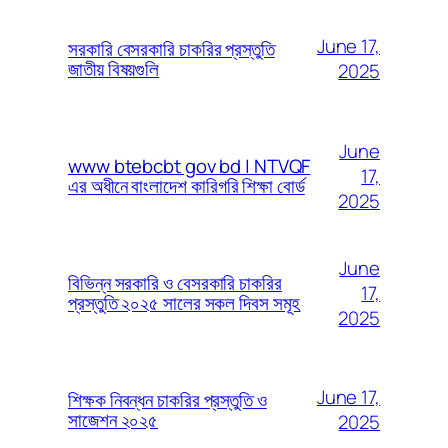
June 17,
সরকারি বেসরকারি চাকরির প্রস্তুতি
জাতীয় বিষয়গুলি
2025
June
www btebcbt gov bd | NTVQF
17,
এর অধীনে বাংলাদেশ কারিগরি শিক্ষা বোর্ড
2025
June
বিভিন্ন সরকারি ও বেসরকারি চাকরির
17,
প্রস্তুতি ২০২৫ সালের সকল দিবস সমূহ
2025
June 17,
শিক্ষক নিবন্ধন চাকরির প্রস্তুতি ও
সাজেশন ২০২৫
2025