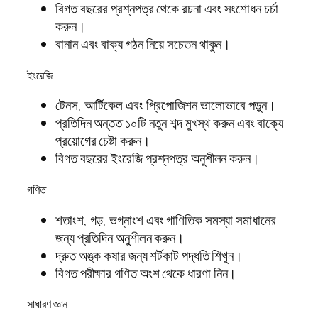
বিগত বছরের প্রশ্নপত্র থেকে রচনা এবং সংশোধন চর্চা
করুন।
বানান এবং বাক্য গঠন নিয়ে সচেতন থাকুন।
ইংরেজি
টেনস, আর্টিকেল এবং প্রিপোজিশন ভালোভাবে পড়ুন।
প্রতিদিন অন্তত ১০টি নতুন শব্দ মুখস্থ করুন এবং বাক্যে
প্রয়োগের চেষ্টা করুন।
বিগত বছরের ইংরেজি প্রশ্নপত্র অনুশীলন করুন।
গণিত
শতাংশ, গড়, ভগ্নাংশ এবং গাণিতিক সমস্যা সমাধানের
জন্য প্রতিদিন অনুশীলন করুন।
দ্রুত অঙ্ক কষার জন্য শর্টকাট পদ্ধতি শিখুন।
বিগত পরীক্ষার গণিত অংশ থেকে ধারণা নিন।
সাধারণ জ্ঞান