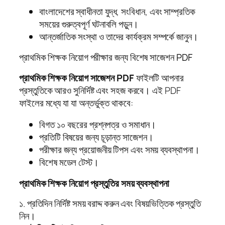
বাংলাদেশের স্বাধীনতা যুদ্ধ, সংবিধান, এবং সাম্প্রতিক
সময়ের গুরুত্বপূর্ণ ঘটনাবলি পড়ুন।
আন্তর্জাতিক সংস্থা ও তাদের কার্যক্রম সম্পর্কে জানুন।
প্রাথমিক শিক্ষক নিয়োগ পরীক্ষার জন্য বিশেষ সাজেশন PDF
প্রাথমিক শিক্ষক নিয়োগ সাজেশন PDF
ফাইলটি আপনার
প্রস্তুতিকে আরও সুনির্দিষ্ট এবং সহজ করবে। এই PDF
ফাইলের মধ্যে যা যা অন্তর্ভুক্ত থাকবে:
বিগত ১০ বছরের প্রশ্নপত্র ও সমাধান।
প্রতিটি বিষয়ের জন্য চূড়ান্ত সাজেশন।
পরীক্ষার জন্য প্রয়োজনীয় টিপস এবং সময় ব্যবস্থাপনা।
বিশেষ মডেল টেস্ট।
প্রাথমিক শিক্ষক নিয়োগ প্রস্তুতির সময় ব্যবস্থাপনা
১. প্রতিদিন নির্দিষ্ট সময় বরাদ্দ করুন এবং বিষয়ভিত্তিক প্রস্তুতি
নিন।