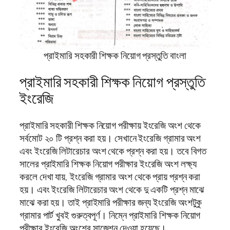
প্রাইমারি সহকারী শিক্ষক নিয়োগ প্রস্তুতি বাংলা
প্রাইমারি সহকারী শিক্ষক নিয়োগ প্রস্তুতি
ইংরেজি
প্রাইমারি সহকারী শিক্ষক নিয়োগ পরীক্ষায় ইংরেজি অংশ থেকে
সর্বমোট ২০ টি প্রশ্ন করা হয়। সেখানে ইংরেজি গ্রামার অংশ
এবং ইংরেজি লিটারেচার অংশ থেকে প্রশ্ন করা হয়। তবে বিগত
সালের প্রাইমারি শিক্ষক নিয়োগ পরীক্ষার ইংরেজি অংশ লক্ষ্য
করলে দেখা যায়, ইংরেজি গ্রামার অংশ থেকে প্রায় প্রশ্ন করা
হয়। এবং ইংরেজি লিটারেচার অংশ থেকে দু একটি প্রশ্ন মাঝে
মাঝে করা হয়। তাই প্রাইমারি পরীক্ষার জন্য ইংরেজি অংশটুকু
গ্রামার পার্ট খুবই গুরুত্বপূর্ণ। নিম্নে প্রাইমারি শিক্ষক নিয়োগ
পরীক্ষার ইংরেজি অংশের সাজেশন দেওয়া হয়েছে।