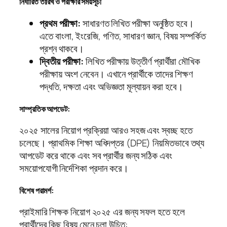
নির্ধারিত তারিখ ও পরীক্ষার সময়সূচী
প্রথম পরীক্ষা:
সাধারণত লিখিত পরীক্ষা অনুষ্ঠিত হবে।
এতে বাংলা, ইংরেজি, গণিত, সাধারণ জ্ঞান, বিষয় সম্পর্কিত
প্রশ্ন থাকবে।
দ্বিতীয় পরীক্ষা:
লিখিত পরীক্ষায় উত্তীর্ণ প্রার্থীরা মৌখিক
পরীক্ষায় অংশ নেবেন। এখানে প্রার্থীকে তাদের শিক্ষণ
পদ্ধতি, দক্ষতা এবং অভিজ্ঞতা মূল্যায়ন করা হবে।
সাম্প্রতিক আপডেট:
২০২৫ সালের নিয়োগ প্রক্রিয়া আরও সহজ এবং স্বচ্ছ হতে
চলেছে। প্রাথমিক শিক্ষা অধিদপ্তর (DPE) নিয়মিতভাবে তথ্য
আপডেট করে থাকে এবং সব প্রার্থীর জন্য সঠিক এবং
সময়োপযোগী নির্দেশিকা প্রদান করে।
বিশেষ পরামর্শ:
প্রাইমারি শিক্ষক নিয়োগ ২০২৫ এর জন্য সফল হতে হলে
প্রার্থীদের কিছু বিষয় মেনে চলা উচিত: