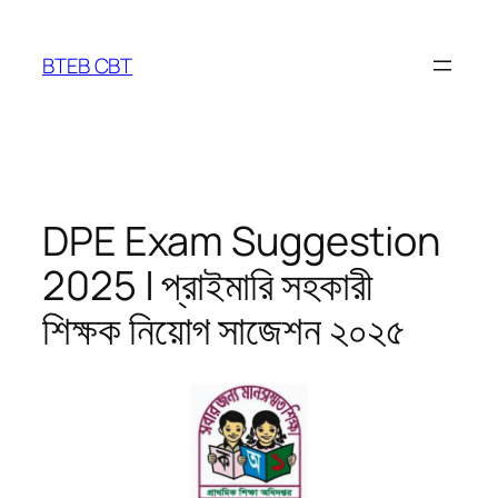
Skip
to
BTEB CBT
content
DPE Exam Suggestion
2025 | প্রাইমারি সহকারী
শিক্ষক নিয়োগ সাজেশন ২০২৫