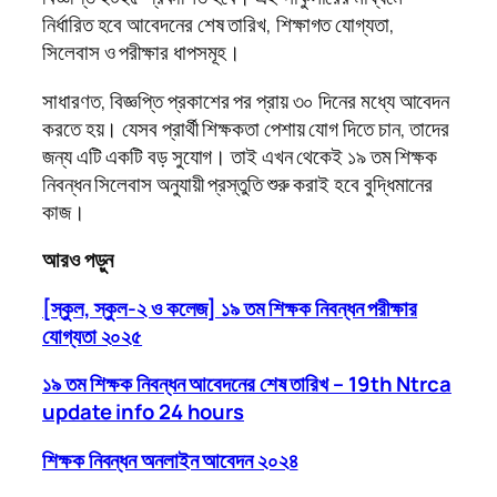
নির্ধারিত হবে আবেদনের শেষ তারিখ, শিক্ষাগত যোগ্যতা,
সিলেবাস ও পরীক্ষার ধাপসমূহ।
সাধারণত, বিজ্ঞপ্তি প্রকাশের পর প্রায় ৩০ দিনের মধ্যে আবেদন
করতে হয়। যেসব প্রার্থী শিক্ষকতা পেশায় যোগ দিতে চান, তাদের
জন্য এটি একটি বড় সুযোগ। তাই এখন থেকেই ১৯ তম শিক্ষক
নিবন্ধন সিলেবাস অনুযায়ী প্রস্তুতি শুরু করাই হবে বুদ্ধিমানের
কাজ।
আরও পড়ুন
[স্কুল, স্কুল-২ ও কলেজ] ১৯ তম শিক্ষক নিবন্ধন পরীক্ষার
যোগ্যতা ২০২৫
১৯ তম শিক্ষক নিবন্ধন আবেদনের শেষ তারিখ – 19th Ntrca
update info 24 hours
শিক্ষক নিবন্ধন অনলাইন আবেদন ২০২৪