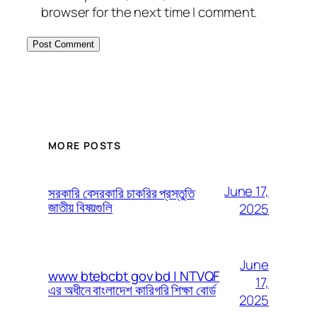
browser for the next time I comment.
MORE POSTS
June 17,
সরকারি বেসরকারি চাকরির প্রস্তুতি
জাতীয় বিষয়গুলি
2025
June
www btebcbt gov bd | NTVQF
17,
এর অধীনে বাংলাদেশ কারিগরি শিক্ষা বোর্ড
2025