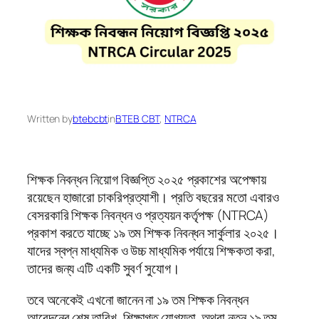
Written by
btebcbt
in
BTEB CBT
, 
NTRCA
শিক্ষক নিবন্ধন নিয়োগ বিজ্ঞপ্তি ২০২৫ প্রকাশের অপেক্ষায়
রয়েছেন হাজারো চাকরিপ্রত্যাশী। প্রতি বছরের মতো এবারও
বেসরকারি শিক্ষক নিবন্ধন ও প্রত্যয়ন কর্তৃপক্ষ (NTRCA)
প্রকাশ করতে যাচ্ছে ১৯ তম শিক্ষক নিবন্ধন সার্কুলার ২০২৫।
যাদের স্বপ্ন মাধ্যমিক ও উচ্চ মাধ্যমিক পর্যায়ে শিক্ষকতা করা,
তাদের জন্য এটি একটি সুবর্ণ সুযোগ।
তবে অনেকেই এখনো জানেন না ১৯ তম শিক্ষক নিবন্ধন
আবেদনের শেষ তারিখ, শিক্ষাগত যোগ্যতা, অথবা নতুন ১৯ তম