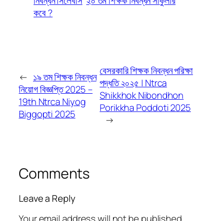
নিবন্ধন সিলেবাস
২০ তম শিক্ষক নিবন্ধন সার্কুলার
কবে ?
বেসরকারি শিক্ষক নিবন্ধন পরিক্ষা
←
১৯ তম শিক্ষক নিবন্ধন
পদ্ধতি ২০২৫ | Ntrca
নিয়োগ বিজ্ঞপ্তি 2025 –
Shikkhok Nibondhon
19th Ntrca Niyog
Porikkha Poddoti 2025
Biggopti 2025
→
Comments
Leave a Reply
Your email address will not be published.