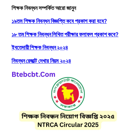
শিক্ষক নিবন্ধন সম্পর্কিত আরো জানুন
১৯তম শিক্ষক নিবন্ধন বিজ্ঞপ্তি কবে প্রকাশ করা হবে?
১৮ তম শিক্ষক নিবন্ধন লিখিত পরীক্ষার ফলাফল প্রকাশ কবে?
ইবতেদায়ী শিক্ষক নিবন্ধন ২০২৪
নিবন্ধন রেজাল্ট দেখার নিয়ম ২০২৪