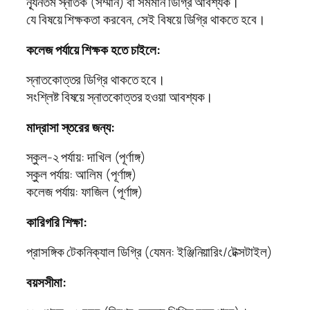
ন্যূনতম স্নাতক (সম্মান) বা সমমান ডিগ্রি আবশ্যক।
যে বিষয়ে শিক্ষকতা করবেন, সেই বিষয়ে ডিগ্রি থাকতে হবে।
কলেজ পর্যায়ে শিক্ষক হতে চাইলে:
স্নাতকোত্তর ডিগ্রি থাকতে হবে।
সংশ্লিষ্ট বিষয়ে স্নাতকোত্তর হওয়া আবশ্যক।
মাদ্রাসা স্তরের জন্য:
স্কুল-২ পর্যায়: দাখিল (পূর্ণাঙ্গ)
স্কুল পর্যায়: আলিম (পূর্ণাঙ্গ)
কলেজ পর্যায়: ফাজিল (পূর্ণাঙ্গ)
কারিগরি শিক্ষা:
প্রাসঙ্গিক টেকনিক্যাল ডিগ্রি (যেমন: ইঞ্জিনিয়ারিং/টেক্সটাইল)
বয়সসীমা: