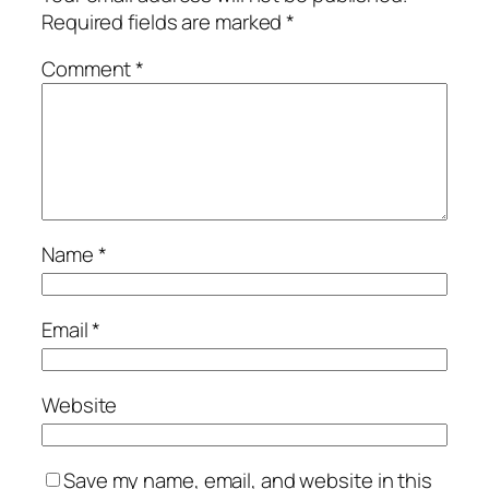
Required fields are marked
*
Comment
*
Name
*
Email
*
Website
Save my name, email, and website in this