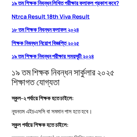
১৯ তম শিক্ষক নিবন্ধন লিখিত পরীক্ষার ফলাফল প্রকাশ কবে?
Ntrca Result 18th Viva Result
১৮ তম শিক্ষক নিবন্ধন ফলাফল ২০২৪
শিক্ষক নিবন্ধন নিয়োগ বিজ্ঞপ্তি ২০২৫
১৯ তম শিক্ষক নিবন্ধন পরীক্ষার সময়সূচী ২০২৪
১৯ তম শিক্ষক নিবন্ধন সার্কুলার ২০২৫
শিক্ষাগত যোগ্যতা
স্কুল-২ পর্যায়ে শিক্ষক হতে চাইলে:
ন্যূনতম এইচএসসি বা সমমান পাস হতে হবে।
স্কুল পর্যায়ে শিক্ষক হতে চাইলে: