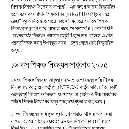
শিক্ষক নিবন্ধন সিলেবাস সম্পর্কে। এই ব্লগে আমরা বিস্তারিত
তুলে ধরব কবে নাগাদ শিক্ষক নিবন্ধন নিয়োগ বিজ্ঞপ্তি ২০২৫
রেজাল্ট প্রকাশিত হতে পারে এবং ভবিষ্যতের ২০ তম শিক্ষক
নিবন্ধন সার্কুলার কবে আসতে পারে সে সম্পর্কেও। আপনি যদি
প্রথমবারেই নিবন্ধন পরীক্ষায় উত্তীর্ণ হতে চান, তাহলে এখনই
প্রস্তুতি শুরু করার উপযুক্ত সময়। চলুন জেনে নেই বিস্তারিত
তথ্য…
১৯ তম শিক্ষক নিবন্ধন সার্কুলার ২০২৫
১৯ তম শিক্ষক নিবন্ধন সার্কুলার ২০২৫ হলো বেসরকারি শিক্ষক
নিবন্ধন ও প্রত্যয়ন কর্তৃপক্ষ (NTRCA) কর্তৃক পরিচালিত একটি
গুরুত্বপূর্ণ নিয়োগ প্রক্রিয়া, যা দেশের মাধ্যমিক ও উচ্চ মাধ্যমিক
পর্যায়ে শিক্ষক নিয়োগের জন্য গ্রহণযোগ্যতা যাচাই করে।
১৮তম নিবন্ধনের কার্যক্রম প্রায় শেষ পর্যায়ে থাকায় আশা করা
যাচ্ছে, ২০২৫ সালের শুরুতেই ১৯ তম শিক্ষক নিবন্ধন নিয়োগ
বিজ্ঞপ্তি ২০২৫ প্রকাশিত হবে। এই সার্কুলারের মাধ্যমে