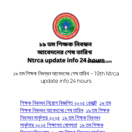
১৯ তম শিক্ষক নিবন্ধন আবেদনের শেষ তারিখ – 19th Ntrca
update info 24 hours
শিক্ষক নিবন্ধন নিয়োগ বিজ্ঞপ্তি ২০২৫ রেজাল্ট
১৯ তম
শিক্ষক নিবন্ধন আবেদনের শেষ তারিখ
১৯ তম শিক্ষক
নিবন্ধন সার্কুলার ২০২৫
১৯ তম শিক্ষক নিবন্ধন
সার্কুলার ২০২৫ শিক্ষাগত যোগ্যতা
১৯ তম শিক্ষক