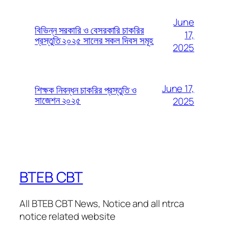
June
বিভিন্ন সরকারি ও বেসরকারি চাকরির
17,
প্রস্তুতি ২০২৫ সালের সকল দিবস সমূহ
2025
June 17,
শিক্ষক নিবন্ধন চাকরির প্রস্তুতি ও
সাজেশন ২০২৫
2025
BTEB CBT
All BTEB CBT News, Notice and all ntrca
notice related website