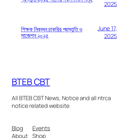
2025
June 17,
শিক্ষক নিবন্ধন চাকরির প্রস্তুতি ও
সাজেশন ২০২৫
2025
BTEB CBT
All BTEB CBT News, Notice and all ntrca
notice related website
Blog
Events
About
Shop