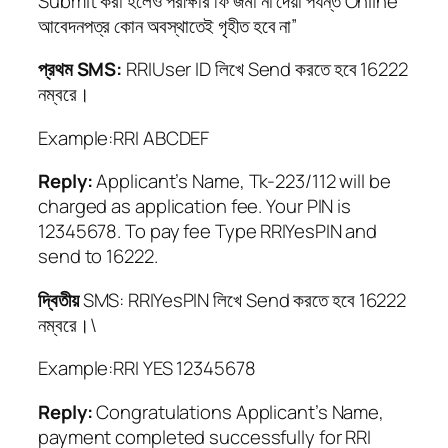
Submit করা হলেও পরীক্ষার ফি জমা না দেয়া পর্যন্ত Online
আবেদনপত্র কোন অবস্থাতেই গৃহীত হবে না”
প্রথম SMS:
RRIUser ID লিখে Send করতে হবে 16222
নম্বরে।
Example:RRI ABCDEF
Reply:
Applicant’s Name, Tk-223/112 will be
charged as application fee. Your PIN is
12345678. To pay fee Type RRIYesPIN and
send to 16222.
দ্বিতীয়
SMS: RRIYesPIN লিখে Send করতে হবে 16222
নম্বরে।\
Example:RRI YES 12345678
Reply:
Congratulations Applicant’s Name,
payment completed successfully for RRI