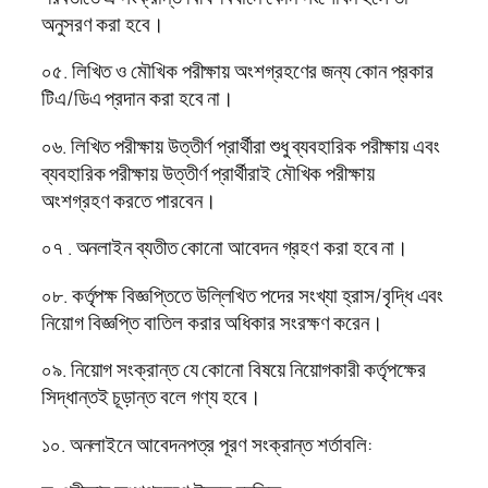
অনুসরণ করা হবে।
০৫. লিখিত ও মৌখিক পরীক্ষায় অংশগ্রহণের জন্য কোন প্রকার
টিএ/ডিএ প্রদান করা হবে না।
০৬. লিখিত পরীক্ষায় উত্তীর্ণ প্রার্থীরা শুধু ব্যবহারিক পরীক্ষায় এবং
ব্যবহারিক পরীক্ষায় উত্তীর্ণ প্রার্থীরাই মৌখিক পরীক্ষায়
অংশগ্রহণ করতে পারবেন।
০৭ . অনলাইন ব্যতীত কোনো আবেদন গ্রহণ করা হবে না।
০৮. কর্তৃপক্ষ বিজ্ঞপ্তিতে উল্লিখিত পদের সংখ্যা হ্রাস/বৃদ্ধি এবং
নিয়োগ বিজ্ঞপ্তি বাতিল করার অধিকার সংরক্ষণ করেন।
০৯. নিয়োগ সংক্রান্ত যে কোনো বিষয়ে নিয়োগকারী কর্তৃপক্ষের
সিদ্ধান্তই চূড়ান্ত বলে গণ্য হবে।
১০. অনলাইনে আবেদনপত্র পূরণ সংক্রান্ত শর্তাবলি: