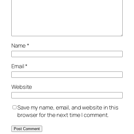
Name
*
Email
*
Website
Save my name, email, and website in this
browser for the next time I comment.