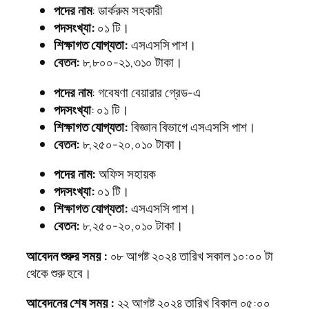
পদের নাম
: ডার্করুম সহকারী
পদসংখ্যা:
০১ টি।
শিক্ষাগত যোগ্যতা:
এসএসসি পাশ।
বেতন:
৮,৮০০-২১,৩১০ টাকা।
পদের নাম
: গবেষণা বেয়ারার গ্রেড-এ
পদসংখ্যা
: ০১ টি।
শিক্ষাগত যোগ্যতা:
বিজ্ঞান বিভাগে এসএসসি পাশ।
বেতন:
৮,২৫০-২০,০১০ টাকা।
পদের নাম:
অফিস সহায়ক
পদসংখ্যা:
০১ টি।
শিক্ষাগত যোগ্যতা:
এসএসসি পাশ।
বেতন:
৮,২৫০-২০,০১০ টাকা।
আবেদন শুরুর সময় :
০৮ আগষ্ট ২০২৪ তারিখ সকাল ১০:০০ টা
থেকে শুরু হবে।
আবেদনের শেষ সময় :
২২ আগষ্ট ২০২৪ তারিখ বিকাল ০৫:০০