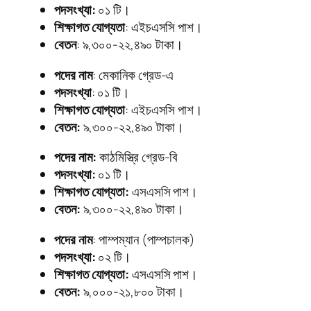
পদসংখ্যা:
০১ টি।
শিক্ষাগত যোগ্যতা
: এইচএসসি পাশ।
বেতন
: ৯,৩০০-২২,৪৯০ টাকা।
পদের নাম
: মেকানিক গ্রেড-এ
পদসংখ্যা
: ০১ টি।
শিক্ষাগত যোগ্যতা
: এইচএসসি পাশ।
বেতন:
৯,৩০০-২২,৪৯০ টাকা।
পদের নাম:
কাঠমিস্ত্রি গ্রেড-বি
পদসংখ্যা:
০১ টি।
শিক্ষাগত যোগ্যতা:
এসএসসি পাশ।
বেতন:
৯,৩০০-২২,৪৯০ টাকা।
পদের নাম
: পাম্পম্যান (পাম্পচালক)
পদসংখ্যা:
০২ টি।
শিক্ষাগত যোগ্যতা:
এসএসসি পাশ।
বেতন:
৯,০০০-২১,৮০০ টাকা।