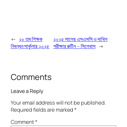
←
২০ তম শিক্ষক
২০২৫ সালের এসএসসি ও দাখিল
নিবন্ধন সার্কুলার ২০২৫
পরীক্ষার রুটিন – সিলেবাস
→
Comments
Leave a Reply
Your email address will not be published.
Required fields are marked
*
Comment
*