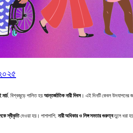
, ২০২৫
 মার্চ
, বিশ্বজুড়ে পালিত হয়
আন্তর্জাতিক নারী দিবস
। এই দিনটি কেবল উদযাপনের জ
কে স্বীকৃতি
দেওয়া হয়। পাশাপাশি,
নারী অধিকার ও লিঙ্গ সমতার গুরুত্ব
তুলে ধরা হয়
।