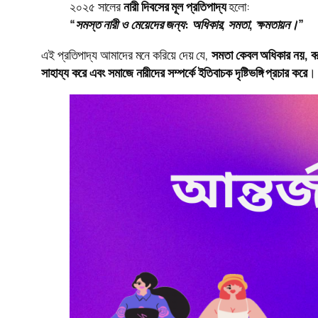
২০২৫ সালের
নারী দিবসের মূল প্রতিপাদ্য
হলো:
“সমস্ত নারী ও মেয়েদের জন্য: অধিকার, সমতা, ক্ষমতায়ন।”
এই প্রতিপাদ্য আমাদের মনে করিয়ে দেয় যে,
সমতা কেবল অধিকার নয়, বরং
সাহায্য করে এবং সমাজে নারীদের সম্পর্কে ইতিবাচক দৃষ্টিভঙ্গি প্রচার করে
।