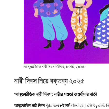
আন্তর্জাতিক নারী দিবস শনিবার, ৮ মার্চ, ২০২৫
নারী দিবস নিয়ে বক্তব্য ২০২৫
আন্তর্জাতিক নারী দিবস: নারীর সমতা ও মর্যাদার বার্তা
আন্তর্জাতিক নারী দিবস
প্রতি বছর
৮ই মার্চ
পালিত হয়। এটি শুধু একটি দি