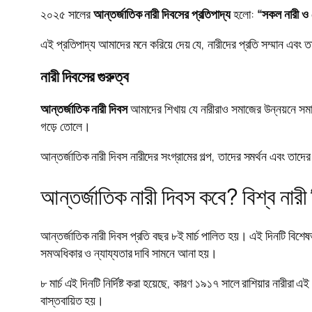
২০২৫ সালের
আন্তর্জাতিক নারী দিবসের প্রতিপাদ্য
হলো:
“সকল নারী ও 
এই প্রতিপাদ্য আমাদের মনে করিয়ে দেয় যে, নারীদের প্রতি সম্মান এবং 
নারী দিবসের গুরুত্ব
আন্তর্জাতিক নারী দিবস
আমাদের শিখায় যে নারীরাও সমাজের উন্নয়নে সম
গড়ে তোলে।
আন্তর্জাতিক নারী দিবস নারীদের সংগ্রামের গল্প, তাদের সমর্থন এবং তাদ
আন্তর্জাতিক নারী দিবস কবে? বিশ্ব নার
আন্তর্জাতিক নারী দিবস প্রতি বছর ৮ই মার্চ পালিত হয়। এই দিনটি বিশেষ
সমঅধিকার ও ন্যায্যতার দাবি সামনে আনা হয়।
৮ মার্চ এই দিনটি নির্দিষ্ট করা হয়েছে, কারণ ১৯১৭ সালে রাশিয়ার নারীরা 
বাস্তবায়িত হয়।