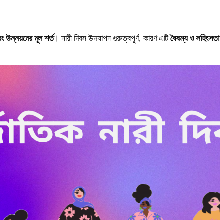
 উন্নয়নের মূল শর্ত
। নারী দিবস উদযাপন গুরুত্বপূর্ণ, কারণ এটি
বৈষম্য ও সহিংসতা