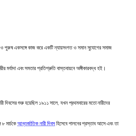
ী ও পুরুষ একসঙ্গে কাজ করে একটি ন্যায়সংগত ও সমান সুযোগের সমাজ
র মর্যাদা এবং সমতার প্রতিশ্রুতি বাস্তবায়নে অঙ্গীকারবদ্ধ হই।
নারী দিবসের শুরু হয়েছিল ১৯১১ সালে, যখন প্রথমবারের মতো নারীদের
 ৮ মার্চকে
আন্তর্জাতিক নারী দিবস
হিসেবে পালনের প্রস্তাব আসে এবং তা