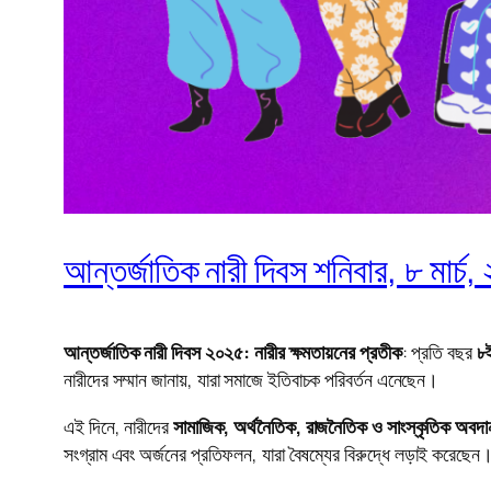
আন্তর্জাতিক নারী দিবস শনিবার, ৮ মার্চ
আন্তর্জাতিক নারী দিবস ২০২৫: নারীর ক্ষমতায়নের প্রতীক
: প্রতি বছর
৮ই
নারীদের সম্মান জানায়, যারা সমাজে ইতিবাচক পরিবর্তন এনেছেন।
এই দিনে, নারীদের
সামাজিক, অর্থনৈতিক, রাজনৈতিক ও সাংস্কৃতিক অবদান
সংগ্রাম এবং অর্জনের প্রতিফলন, যারা বৈষম্যের বিরুদ্ধে লড়াই করেছেন