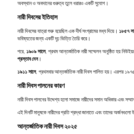
অবস্থান ও অবদানের গুরুত্ব তুলে ধরারও একটি সুযোগ।
নারী দিবসের ইতিহাস
নারী দিবসের যাত্রা শুরু হয়েছিল এক দীর্ঘ সংগ্রামের মধ্য দিয়ে।
১৮৫৭ স
ভবিষ্যতের জন্য একটি দৃঢ় ভিত্তি তৈরি করে।
পরে,
১৯০৯ সালে
, প্রথম আন্তর্জাতিক নারী সম্মেলন অনুষ্ঠিত হয় নিউইয
প্রস্তাব দেন
।
১৯১১ সালে
, প্রথমবার আন্তর্জাতিক নারী দিবস পালিত হয়। এরপর ১৯৭৫ 
নারী দিবস পালনের কারণ
নারী দিবস পালনের উদ্দেশ্য হলো সমাজে নারীদের সমান অধিকার এবং সম্মান প্
এই দিনটি মানুষকে নারীদের প্রতি শ্রদ্ধা জানাতে এবং তাদের অর্জনগুলো
আন্তর্জাতিক নারী দিবস ২০২৫