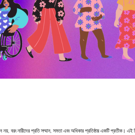
ন নয়, বরং নারীদের প্রতি সম্মান, সমতা এবং অধিকার প্রতিষ্ঠার একটি প্রতীক। এই