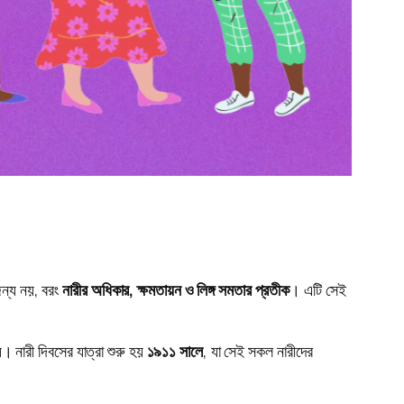
ন্য নয়, বরং
নারীর অধিকার, ক্ষমতায়ন ও লিঙ্গ সমতার প্রতীক
। এটি সেই
। নারী দিবসের যাত্রা শুরু হয়
১৯১১ সালে
, যা সেই সকল নারীদের