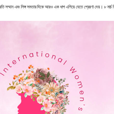
তি সম্মান এবং লিঙ্গ সমতার দিকে আরও এক ধাপ এগিয়ে যেতে প্রেরণা দেয়। ৮ মার্চ বিশ্