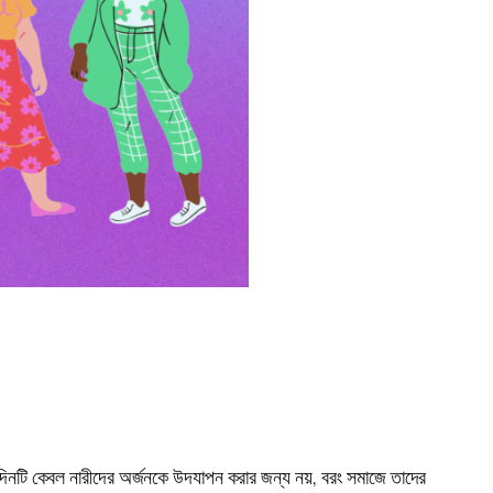
 দিনটি কেবল নারীদের অর্জনকে উদযাপন করার জন্য নয়, বরং সমাজে তাদের