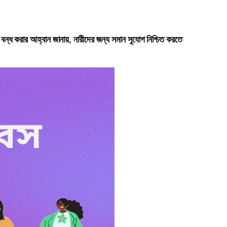
 বন্ধ করার আহ্বান জানায়, নারীদের জন্য সমান সুযোগ নিশ্চিত করতে