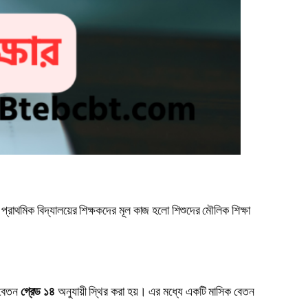
প্রাথমিক বিদ্যালয়ের শিক্ষকদের মূল কাজ হলো শিশুদের মৌলিক শিক্ষা
 বেতন
গ্রেড ১৪
অনুযায়ী স্থির করা হয়। এর মধ্যে একটি মাসিক বেতন