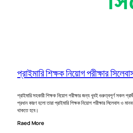
প্রাইমারি শিক্ষক নিয়োগ পরীক্ষার সিলেব
প্রাইমারি সহকারী শিক্ষক নিয়োগ পরীক্ষার জন্য খুবই গুরুত্বপূর্ণ সকল প
প্রধান কারণ হলো তারা প্রাইমারি শিক্ষক নিয়োগ পরীক্ষার সিলেবাস ও মানবব
থাকতে হবে।
Raed More