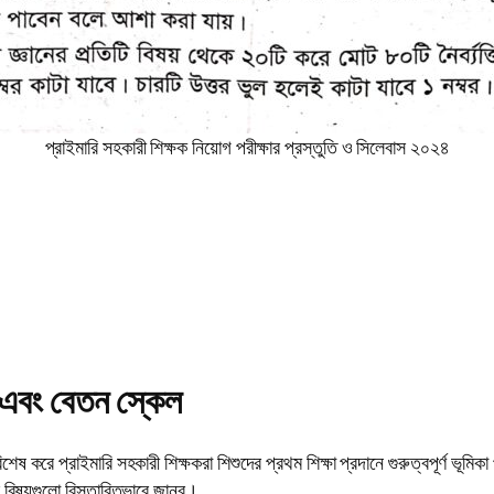
প্রাইমারি সহকারী শিক্ষক নিয়োগ পরীক্ষার প্রস্তুতি ও সিলেবাস ২০২৪
 এবং বেতন স্কেল
িশেষ করে প্রাইমারি সহকারী শিক্ষকরা শিশুদের প্রথম শিক্ষা প্রদানে গুরুত্বপূর্ণ ভূ
বিষয়গুলো বিস্তারিতভাবে জানব।