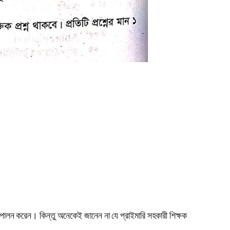
মিকা পালন করেন। কিন্তু অনেকেই জানেন না যে প্রাইমারি সহকারী শিক্ষক