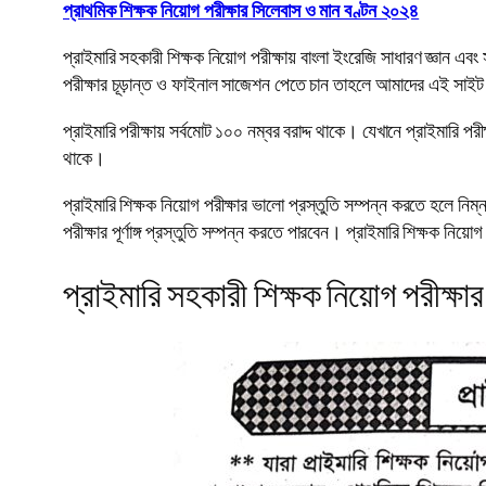
প্রাথমিক শিক্ষক নিয়োগ পরীক্ষার সিলেবাস ও মান বণ্টন ২০২৪
প্রাইমারি সহকারী শিক্ষক নিয়োগ পরীক্ষায় বাংলা ইংরেজি সাধারণ জ্ঞান এ
পরীক্ষার চূড়ান্ত ও ফাইনাল সাজেশন পেতে চান তাহলে আমাদের এই সাই
প্রাইমারি পরীক্ষায় সর্বমোট ১০০ নম্বর বরাদ্দ থাকে। যেখানে প্রাইমারি পরী
থাকে।
প্রাইমারি শিক্ষক নিয়োগ পরীক্ষার ভালো প্রস্তুতি সম্পন্ন করতে হলে 
পরীক্ষার পূর্ণাঙ্গ প্রস্তুতি সম্পন্ন করতে পারবেন। প্রাইমারি শিক্ষক নি
প্রাইমারি সহকারী শিক্ষক নিয়োগ পরীক্ষা