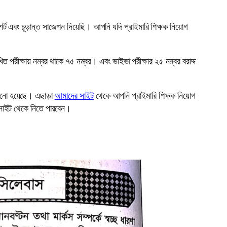
শর্ট এবং চূড়ান্ত সাজেশন দিয়েছি। আপনি যদি প্রাইমারি শিক্ষক নিয়োগ
লিখিত পরীক্ষায় নম্বর থাকে ৭৫ নম্বর। এবং ভাইভা পরীক্ষার ২৫ নম্বর বরাদ্দ
খানো হয়েছে। এছাড়া
আমাদের সাইট
থেকে আপনি প্রাইমারি শিক্ষক নিয়োগ
ের সাইট থেকে নিতে পারবেন।