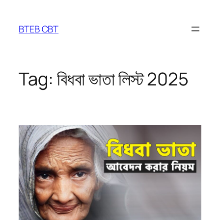
Skip
to
BTEB CBT
content
Tag:
বিধবা ভাতা লিস্ট 2025