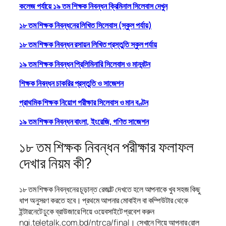
কলেজ পর্যায়ে ১৯ তম শিক্ষক নিবন্ধন ক্রিমিনাল সিলেবাস দেখুন
১৮ তম শিক্ষক নিবন্ধনের লিখিত সিলেবাস (স্কুল পর্যায়)
১৮ তম শিক্ষক নিবন্ধন রসায়ন লিখিত প্রস্তুতি স্কুল পর্যায়
১৯ তম শিক্ষক নিবন্ধন প্রিলিমিনারি সিলেবাস ও মানবন্টন
শিক্ষক নিবন্ধন চাকরির প্রস্তুতি ও সাজেশন
প্রাথমিক শিক্ষক নিয়োগ পরীক্ষার সিলেবাস ও মান বণ্টন
১৯ তম শিক্ষক নিবন্ধন বাংলা, ইংরেজি, গণিত সাজেশন
১৮ তম শিক্ষক নিবন্ধন পরীক্ষার ফলাফল
দেখার নিয়ম কী?
১৮ তম শিক্ষক নিবন্ধনের চূড়ান্ত রেজাল্ট দেখতে হলে আপনাকে খুব সহজ কিছু
ধাপ অনুসরণ করতে হবে। প্রথমে আপনার মোবাইল বা কম্পিউটার থেকে
ইন্টারনেটে ঢুকে ব্রাউজারে গিয়ে ওয়েবসাইটে প্রবেশ করুন
ngi.teletalk.com.bd/ntrca/final। সেখানে গিয়ে আপনার রোল