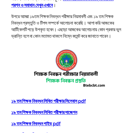
প্রশ্ন ও সমাধান দেখুন এখানে
।
উপরে আমরা ১৯তম শিক্ষক নিবন্ধন পরীক্ষার নিয়মাবলী এবং ১৯ তম শিক্ষক
নিবন্ধন প্রস্তুতি ও টিপস সম্পর্কে আলোচনা করেছি। আশা করি আজকের
আর্টিকেলটি পড়ে উপকৃত হবেন। এছাড়া আজকের আলোচনায় কোন প্রকার ভুল
ভ্রান্তি হলে বা কোন মতামত থাকলে নিম্নে কমেন্ট করে জানাতে পারেন।
১৯ তম শিক্ষক নিবন্ধন লিখিত পরীক্ষার সিলেবাস pdf
১৯ তম শিক্ষক নিবন্ধন লিখিত পরীক্ষার সাজেশন
১৯ তম শিক্ষক নিবন্ধন গাইড pdf