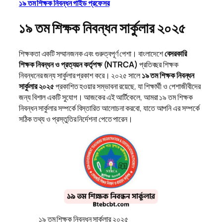
১৯ তম শিক্ষক নিবন্ধন গাইড প্রফেসর
১৯ তম শিক্ষক নিবন্ধন সার্কুলার ২০২৫
শিক্ষকতা একটি সম্মানজনক এবং গুরুত্বপূর্ণ পেশা। বাংলাদেশে
বেসরকারি
শিক্ষক নিবন্ধন ও প্রত্যয়ন কর্তৃপক্ষ (NTRCA)
প্রতিবছর শিক্ষক
নিবন্ধনের জন্য সার্কুলার প্রকাশ করে। ২০২৫ সালে
১৯ তম শিক্ষক নিবন্ধন
সার্কুলার ২০২৫
প্রকাশিত হওয়ার সম্ভাবনা রয়েছে, যা শিক্ষার্থী ও পেশাজীবীদের
জন্য বিশাল একটি সুযোগ। আজকের এই আর্টিকেলে, আমরা ১৯ তম শিক্ষক
নিবন্ধন সার্কুলার সম্পর্কে বিস্তারিত আলোচনা করবো, যাতে আপনি এর সম্পর্কে
সঠিক তথ্য ও প্রস্তুতির নির্দেশনা পেতে পারেন।
১৯ তম শিক্ষক নিবন্ধন সার্কুলার ২০২৫