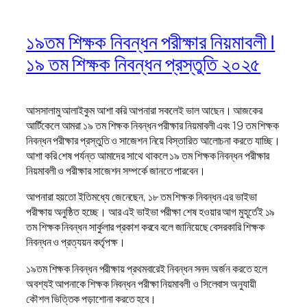
১৯তম শিক্ষক নিবন্ধন পরীক্ষার নিয়মাবলী |
১৯ তম শিক্ষক নিবন্ধন প্রস্তুতি ২০২৫
আসসালামু আলাইকুম আশা করি আপনারা সকলেই ভাল আছেন। আজকের
আর্টিকেলে আমরা ১৯ তম শিক্ষক নিবন্ধন পরীক্ষার নিয়মাবলী এবং 19 তম শিক্ষক
নিবন্ধন পরীক্ষার প্রস্তুতি ও সাজেশন নিয়ে বিস্তারিত আলোচনা করতে যাচ্ছি।
আশা করি শেষ পর্যন্ত আমাদের সাথে থাকলে ১৯ তম শিক্ষক নিবন্ধন পরীক্ষার
নিয়মাবলী ও পরীক্ষার সাজেশন সম্পর্কে জানতে পারবেন।
আপনারা হয়তো ইতিমধ্যে জেনেছেন, ১৮ তম শিক্ষক নিবন্ধন এর ভাইভা
পরীক্ষায় অনুষ্ঠিত হচ্ছে। আর এই ভাইভা পরীক্ষা শেষ হওয়ার আগ মুহূর্তেই ১৯
তম শিক্ষক নিবন্ধন সার্কুলার প্রকাশ করবে বলে জানিয়েছে বেসরকারি শিক্ষক
নিবন্ধন ও প্রত্যয়ন কর্তৃপক্ষ।
১৯তম শিক্ষক নিবন্ধন পরীক্ষায় প্রথমবারেই নিবন্ধন সনদ অর্জন করতে হলে
অবশ্যই আপনাকে শিক্ষক নিবন্ধন পরীক্ষা নিয়মাবলী ও সিলেবাস অনুযায়ী
কৌশল ভিত্তিক পড়াশোনা করতে হবে।