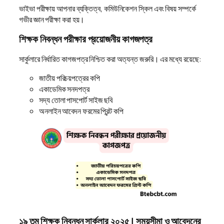
ভাইভা পরীক্ষায় আপনার ব্যক্তিত্ব, কমিউনিকেশন স্কিল এবং বিষয় সম্পর্কে
গভীর জ্ঞান পরীক্ষা করা হয়।
শিক্ষক নিবন্ধন পরীক্ষার প্রয়োজনীয় কাগজপত্র
সার্কুলারে নির্ধারিত কাগজপত্র নিশ্চিত করা অত্যন্ত জরুরি। এর মধ্যে রয়েছে:
জাতীয় পরিচয়পত্রের কপি
একাডেমিক সনদপত্র
সদ্য তোলা পাসপোর্ট সাইজ ছবি
অনলাইন আবেদন ফরমের প্রিন্ট কপি
১৯ তম শিক্ষক নিবন্ধন সার্কুলার ২০২৫ | সময়সীমা ও আবেদনের