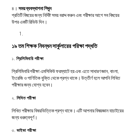
৪।
সময় ব্যবস্থাপনা শিখুন
প্রতিটি বিষয়ের জন্য নির্দিষ্ট সময় বরাদ্দ করুন এবং পরীক্ষার আগে সব বিষয়ের
উপর একটি রিভিউ দিন।
১৯ তম শিক্ষক নিবন্ধন সার্কুলারের পরিক্ষা পদ্ধতি
১.
প্রিলিমিনারি পরীক্ষা
প্রিলিমিনারি পরীক্ষা এমসিকিউ ফরম্যাটে হয় এবং এতে সাধারণ জ্ঞান, বাংলা,
ইংরেজি ও গাণিতিক যুক্তি থেকে প্রশ্ন থাকে। উত্তীর্ণ হলে আপনি লিখিত
পরীক্ষার জন্য যোগ্য হবেন।
২.
লিখিত পরীক্ষা
লিখিত পরীক্ষায় বিষয়ভিত্তিক প্রশ্ন থাকে। এটি আপনার বিষয়জ্ঞান যাচাইয়ের
জন্য গুরুত্বপূর্ণ।
৩.
ভাইভা পরীক্ষা