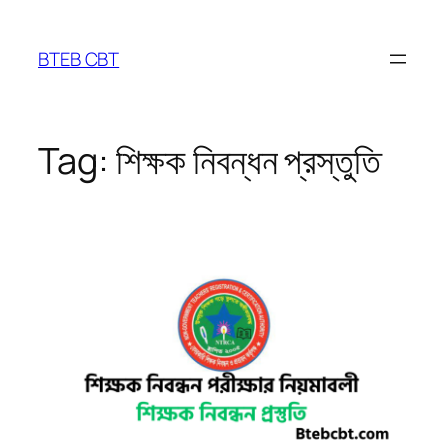
Skip
to
BTEB CBT
content
Tag:
শিক্ষক নিবন্ধন প্রস্তুতি