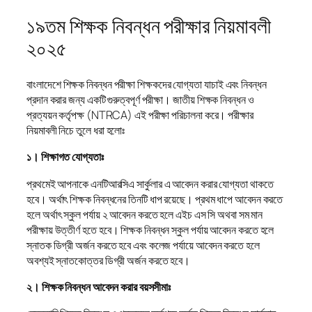
১৯তম শিক্ষক নিবন্ধন পরীক্ষার নিয়মাবলী
২০২৫
বাংলাদেশে শিক্ষক নিবন্ধন পরীক্ষা শিক্ষকদের যোগ্যতা যাচাই এবং নিবন্ধন
প্রদান করার জন্য একটি গুরুত্বপূর্ণ পরীক্ষা। জাতীয় শিক্ষক নিবন্ধন ও
প্রত্যয়ন কর্তৃপক্ষ (NTRCA) এই পরীক্ষা পরিচালনা করে। পরীক্ষার
নিয়মাবলী নিচে তুলে ধরা হলোঃ
১। শিক্ষাগত যোগ্যতাঃ
প্রথমেই আপনাকে এনটিআরসিএ সার্কুলার এ আবেদন করার যোগ্যতা থাকতে
হবে। অর্থাৎ শিক্ষক নিবন্ধনের তিনটি ধাপ রয়েছে। প্রথম ধাপে আবেদন করতে
হলে অর্থাৎ স্কুল পর্যায় ২ আবেদন করতে হলে এইচ এস সি অথবা সম মান
পরীক্ষায় উত্তীর্ণ হতে হবে। শিক্ষক নিবন্ধন স্কুল পর্যায় আবেদন করতে হলে
স্নাতক ডিগ্রী অর্জন করতে হবে এবং কলেজ পর্যায়ে আবেদন করতে হলে
অবশ্যই স্নাতকোত্তর ডিগ্রী অর্জন করতে হবে।
২। শিক্ষক নিবন্ধন আবেদন করার বয়সসীমাঃ