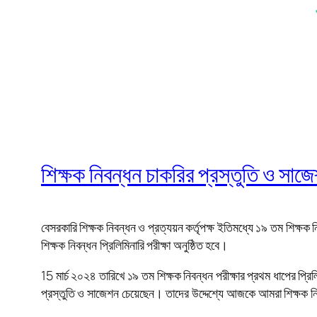
শিক্ষক নিবন্ধন চাকরির প্রস্তুতি ও সা
বেসরকারি শিক্ষক নিবন্ধন ও প্রত্যয়ন কর্তৃপক্ষ ইতিমধ্যে ১৯ তম শিক্ষ
শিক্ষক নিবন্ধন প্রিলিমিনারি পরীক্ষা অনুষ্ঠিত হবে।
15 মার্চ ২০২৪ তারিখে ১৯ তম শিক্ষক নিবন্ধন পরীক্ষার প্রথম ধাপের প্র
প্রস্তুতি ও সাজেশন চেয়েছেন। তাদের উদ্দেশ্যে আজকে আমরা শিক্ষক নিব