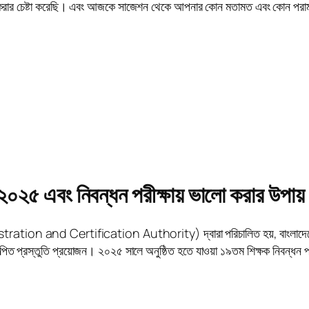
ট করার চেষ্টা করেছি। এবং আজকে সাজেশন থেকে আপনার কোন মতামত এবং কোন পরামর্
ি ২০২৫ এবং নিবন্ধন পরীক্ষায় ভালো করার উপায়
ion and Certification Authority) দ্বারা পরিচালিত হয়, বাংলাদেশের বেসরক
 প্রস্তুতি প্রয়োজন। ২০২৫ সালে অনুষ্ঠিত হতে যাওয়া ১৯তম শিক্ষক নিবন্ধন পরীক্ষ