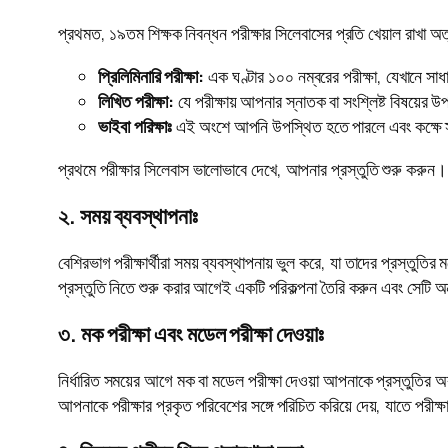
প্রথমত, ১৯তম শিক্ষক নিবন্ধন পরীক্ষার সিলেবাসের প্রতি খেয়াল রাখা অত্য
প্রিলিমিনারি পরীক্ষা:
এক ঘণ্টার ১০০ নম্বরের পরীক্ষা, যেখানে সাধা
লিখিত পরীক্ষা:
যে পরীক্ষায় আপনার স্নাতক বা সংশ্লিষ্ট বিষয়ের উ
ভাইবা পরিক্ষাঃ
এই অংশে আপনি উপস্থিত হতে পারলে এবং কক্ষে স্
প্রথমে পরীক্ষার সিলেবাস ভালোভাবে দেখে, আপনার প্রস্তুতি শুরু করুন। 
২. সময় ব্যবস্থাপনাঃ
বেশিরভাগ পরীক্ষার্থীরা সময় ব্যবস্থাপনায় ভুল করে, যা তাদের প্রস্তুত
প্রস্তুতি নিতে শুরু করার আগেই একটি পরিকল্পনা তৈরি করুন এবং সেটি অ
৩. মক পরীক্ষা এবং মডেল পরীক্ষা দেওয়াঃ
নির্ধারিত সময়ের আগে মক বা মডেল পরীক্ষা দেওয়া আপনাকে প্রস্তুতির 
আপনাকে পরীক্ষার প্রকৃত পরিবেশের সঙ্গে পরিচিত করিয়ে দেয়, যাতে পরী