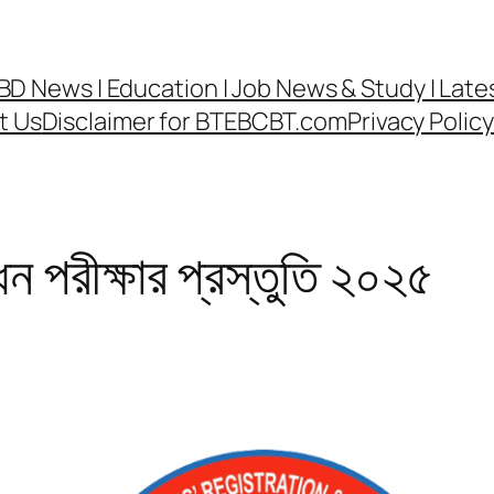
র্ড | BD News | Education | Job News & Study | La
t Us
Disclaimer for BTEBCBT.com
Privacy Poli
ন পরীক্ষার প্রস্তুতি ২০২৫