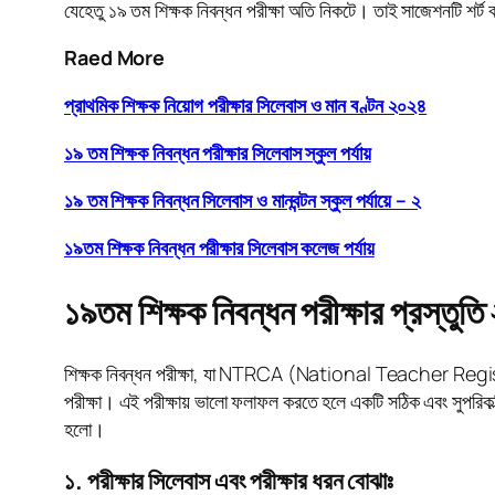
যেহেতু ১৯ তম শিক্ষক নিবন্ধন পরীক্ষা অতি নিকটে। তাই সাজেশনটি শর্
Raed More
প্রাথমিক শিক্ষক নিয়োগ পরীক্ষার সিলেবাস ও মান বণ্টন ২০২৪
১৯ তম শিক্ষক নিবন্ধন পরীক্ষার সিলেবাস স্কুল পর্যায়
১৯ তম শিক্ষক নিবন্ধন সিলেবাস ও মানবন্টন স্কুল পর্যায়ে – ২
১৯তম শিক্ষক নিবন্ধন পরীক্ষার সিলেবাস কলেজ পর্যায়
১৯তম শিক্ষক নিবন্ধন পরীক্ষার প্রস্তুত
শিক্ষক নিবন্ধন পরীক্ষা, যা NTRCA (National Teacher Registrat
পরীক্ষা। এই পরীক্ষায় ভালো ফলাফল করতে হলে একটি সঠিক এবং সুপরিকল্পিত
হলো।
১. পরীক্ষার সিলেবাস এবং পরীক্ষার ধরন বোঝাঃ