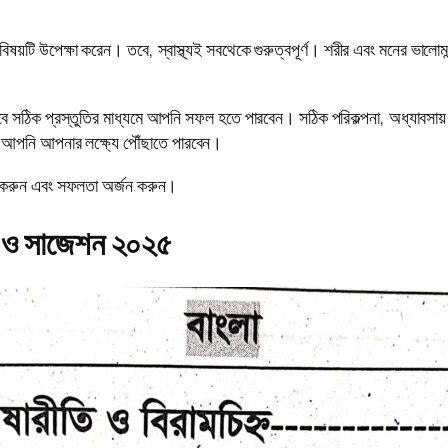
্থ্য বিষয়টি উপেক্ষা করেন। তবে, স্বাস্থ্যই সবথেকে গুরুত্বপূর্ণ। শরীর এবং মনের ভা
, তবে সঠিক প্রস্তুতির মাধ্যমে আপনি সফল হতে পারবেন। সঠিক পরিকল্পনা, অধ্যা
মে আপনি আপনার লক্ষ্যে পৌঁছাতে পারবেন।
রু করুন এবং সফলতা অর্জন করুন।
ুতি ও সাজেশন ২০২৫