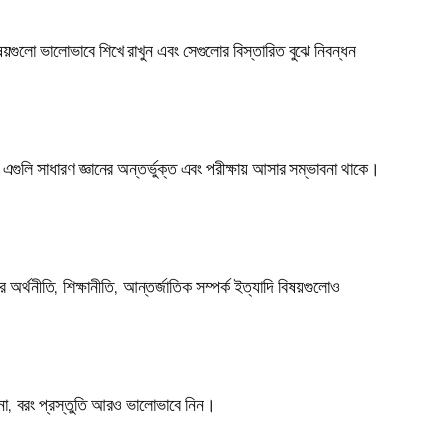
য়গুলো ভালোভাবে শিখে রাখুন এবং সেগুলোর বিস্তারিত বুঝে নিবন্ধন
। এগুলি সাধারণ জ্ঞানের অন্তর্ভুক্ত এবং পরীক্ষায় আসার সম্ভাবনা থাকে।
র অর্থনীতি, শিক্ষানীতি, আন্তর্জাতিক সম্পর্ক ইত্যাদি বিষয়গুলোও
ন না, বরং প্রস্তুতি আরও ভালোভাবে নিন।