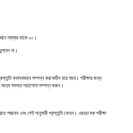
ানে নাম্বার থাকে ২০।
 ভুলবেন না।
প্রস্তুতি যথাযথভাবে সম্পন্ন করা কঠিন হয়ে যাবে। পরীক্ষার জন্য
র মধ্যে সমস্ত পড়াশোনা সম্পন্ন করুন।
তে পারবেন এবং সেই অনুযায়ী প্রস্তুতি নেবেন। এছাড়া মক পরীক্ষা