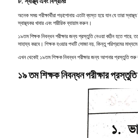
৮. স্বাস্থ্য এবং বিশ্রামঃ
অনেক সময় পরীক্ষার্থীরা পড়াশোনায় এতটা ব্যস্ত হয়ে যান যে তারা স্বাস
স্বাস্থ্যকর খাবার এবং শারীরিক ব্যায়াম করুন।
১৯তম শিক্ষক নিবন্ধন পরীক্ষার জন্য প্রস্তুতি নেওয়া কঠিন হতে পারে
সাহায্য করবে। শিক্ষক হওয়ার পথটি সোজা নয়, কিন্তু পরিশ্রমের মাধ্য
এখন থেকেই ১৯তম শিক্ষক নিবন্ধন পরীক্ষার জন্য আপনার প্রস্তুতি শু
১৯ তম শিক্ষক নিবন্ধন পরীক্ষার প্রস্ত