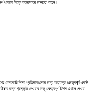
শ থাকলে নিম্নে কমেন্ট করে জানাতে পারেন।
ারি শিক্ষা প্রতিষ্ঠানগুলোর জন্য অত্যন্ত গুরুত্বপূর্ণ একটি
ার জন্য প্রস্তুতি নেওয়ার কিছু গুরুত্বপূর্ণ টিপস এখানে দেওয়া