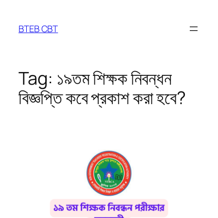
Skip
to
BTEB CBT
content
Tag:
১৯তম শিক্ষক নিবন্ধন
বিজ্ঞপ্তি কবে প্রকাশ করা হবে?