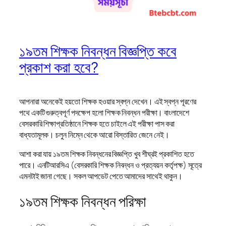
১৯তম শিক্ষক নিবন্ধন বিজ্ঞপ্তি কবে
প্রকাশ করা হবে?
আপনারা অনেকেই হয়তো শিক্ষক হওয়ার স্বপ্ন দেখেন। এই স্বপ্ন পূরণের
পথে একটি গুরুত্বপূর্ণ পদক্ষেপ হলো শিক্ষক নিবন্ধন পরীক্ষা। বাংলাদেশে
বেসরকারি শিক্ষাপ্রতিষ্ঠানে শিক্ষক হতে চাইলে এই পরীক্ষা পাস করা
বাধ্যতামূলক। চলুন নিম্নে থেকে আরো বিস্তারিত জেনে নেই।
আশা করা যায় ১৯তম শিক্ষক নিবন্ধনের বিজ্ঞপ্তি খুব শীঘ্রই প্রকাশিত হতে
পারে। এনটিআরসিএ (বেসরকারি শিক্ষক নিবন্ধন ও প্রত্যয়ন কর্তৃপক্ষ) সূত্রে
এমনটাই জানা গেছে। সকল আপডেট পেতে আমাদের সাথেই থাকুন।
১৯তম শিক্ষক নিবন্ধন পরিক্ষা