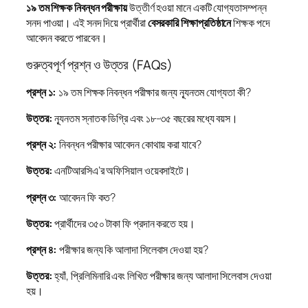
১৯ তম শিক্ষক নিবন্ধন পরীক্ষায়
উত্তীর্ণ হওয়া মানে একটি যোগ্যতাসম্পন্ন
সনদ পাওয়া। এই সনদ দিয়ে প্রার্থীরা
বেসরকারি শিক্ষাপ্রতিষ্ঠানে
শিক্ষক পদে
আবেদন করতে পারবেন।
গুরুত্বপূর্ণ প্রশ্ন ও উত্তর (FAQs)
প্রশ্ন ১:
১৯ তম শিক্ষক নিবন্ধন পরীক্ষার জন্য ন্যূনতম যোগ্যতা কী?
উত্তর:
ন্যূনতম স্নাতক ডিগ্রি এবং ১৮-৩৫ বছরের মধ্যে বয়স।
প্রশ্ন ২:
নিবন্ধন পরীক্ষার আবেদন কোথায় করা যাবে?
উত্তর:
এনটিআরসিএ’র অফিসিয়াল ওয়েবসাইটে।
প্রশ্ন ৩:
আবেদন ফি কত?
উত্তর:
প্রার্থীদের ৩৫০ টাকা ফি প্রদান করতে হয়।
প্রশ্ন ৪:
পরীক্ষার জন্য কি আলাদা সিলেবাস দেওয়া হয়?
উত্তর:
হ্যাঁ, প্রিলিমিনারি এবং লিখিত পরীক্ষার জন্য আলাদা সিলেবাস দেওয়া
হয়।