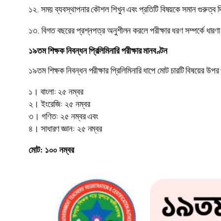
১২. সময় ব্যবস্থাপনার কৌশল শিখুন এবং প্রতিটি বিষয়কে সমান গুরুত্ব 
১৩. বিগত বছরের প্রশ্নপত্র অনুশীলন করলে পরীক্ষার ধরণ সম্পর্কে ধারণা 
১৯তম শিক্ষক নিবন্ধন প্রিলিমিনারি পরীক্ষার মানবণ্টন
১৯তম শিক্ষক নিবন্ধন পরীক্ষার প্রিলিমিনারি ধাপে মোট চারটি বিষয়ের উপর
১। বাংলা: ২৫ নম্বর
২। ইংরেজি: ২৫ নম্বর
৩। গণিত: ২৫ নম্বর এবং
৪। সাধারণ জ্ঞান: ২৫ নম্বর
মোট: ১০০ নম্বর