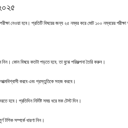
ন ২০২৫
র পরীক্ষা নেওয়া হবে। প্রতিটি বিষয়ের জন্য ২৫ নম্বর করে মোট ১০০ নম্বরের পরীক্ষ
েনে নিন। কোন বিষয়ে কতটা পড়তে হবে, তা বুঝে পরিকল্পনা তৈরি করুন।
 আত্মবিশ্বাসী করবে এবং প্রস্তুতিকে সহজ করবে।
 করতে হবে। প্রতিদিন নির্দিষ্ট সময় ধরে মক টেস্ট দিন।
র্ণ টপিক সম্পর্কে ধারণা নিন।