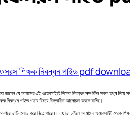
্রফেসরস শিক্ষক নিবন্ধন গাইড pdf downlo
রা জানেন যে আমাদের এই ওয়েবসাইটে শিক্ষক নিবন্ধন সম্পর্কিত সকল তথ্য নিয়ে
 নিবন্ধন গাইড পড়ার বিষয়ে বিস্তারিত আলোচনা করতে যাচ্ছি।
ারে ডাউনলোড করে নিতে পারেন। এছাড়া চাইলে আমাদের ওয়েবসাইট থেকে শিক্ষক ন