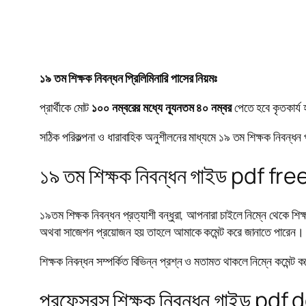
১৯ তম শিক্ষক নিবন্ধন প্রিলিমিনারি পাসের নিয়মঃ
প্রার্থীকে মোট
১০০ নম্বরের মধ্যে ন্যূনতম ৪০ নম্বর
পেতে হবে কৃতকার্য 
সঠিক পরিকল্পনা ও ধারাবাহিক অনুশীলনের মাধ্যমে ১৯ তম শিক্ষক নিবন্ধ
১৯ তম শিক্ষক নিবন্ধন গাইড pdf 
১৯তম শিক্ষক নিবন্ধন প্রত্যাশী বন্ধুরা, আপনারা চাইলে নিম্নে থেকে
অথবা সাজেশন প্রয়োজন হয় তাহলে আমাকে কমেন্ট করে জানাতে পারেন।
শিক্ষক নিবন্ধন সম্পর্কিত বিভিন্ন প্রশ্ন ও মতামত থাকলে নিম্নে কমেন্ট
প্রফেসরস শিক্ষক নিবন্ধন গাইড pd