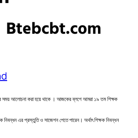
ad
 সব সময় আলোচনা করা হয়ে থাকে । আজকের ব্লগে আমরা ১৯ তম শিক্ষক
িবন্ধন এর প্রস্তুতি ও সাজেশন পেতে পারেন। অর্থাৎ শিক্ষক নিবন্ধন