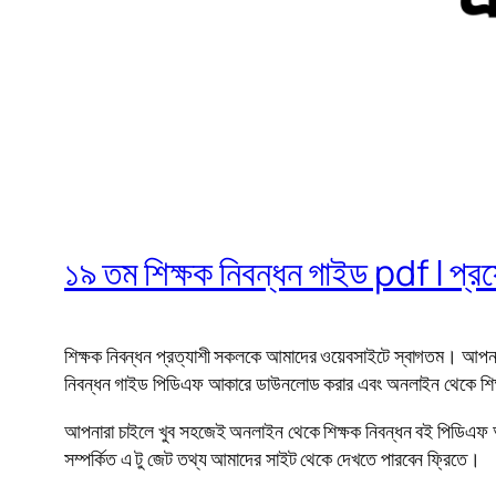
১৯ তম শিক্ষক নিবন্ধন গাইড pdf | প
শিক্ষক নিবন্ধন প্রত্যাশী সকলকে আমাদের ওয়েবসাইটে স্বাগতম। আপনা
নিবন্ধন গাইড পিডিএফ আকারে ডাউনলোড করার এবং অনলাইন থেকে শিক্ষক
আপনারা চাইলে খুব সহজেই অনলাইন থেকে শিক্ষক নিবন্ধন বই পিডিএফ আক
সম্পর্কিত এ টু জেট তথ্য আমাদের সাইট থেকে দেখতে পারবেন ফ্রিতে।