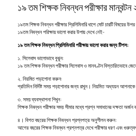
১৯ তম শিক্ষক নিবন্ধন পরীক্ষার মানবন্ট
১৯তম শিক্ষক নিবন্ধন পরীক্ষার প্রিলিমিনারি ধাপে মোট চারটি বিষয়ের উপ
১৯তম নিবন্ধন পরিক্ষায় ভালো করার উপায় দেখে নেই-
১৯ তম শিক্ষক নিবন্ধন প্রিলিমিনারি পরীক্ষায় ভালো করার জন্য টিপস:
১. সিলেবাস ভালোভাবে বুঝুন:
১৯ তম শিক্ষক নিবন্ধন পরীক্ষার সিলেবাস ও মানবণ্টন বিস্তারিতভাবে জ
২. নিয়মিত পড়াশোনা করুন:
প্রতিদিন নির্দিষ্ট সময় পড়াশোনার জন্য রাখুন। নিয়মিত অধ্যয়ন আপনাকে
৩. সময় ব্যবস্থাপনা শিখুন:
শিক্ষক নিবন্ধন পরীক্ষার সময় সীমার মধ্যে প্রশ্ন সমাধানের দক্ষতা অর্জন
৪। বিগত বছরের শিক্ষক নিবন্ধন প্রশ্নপত্র অনুশীলন করুন:
আগের বছরের শিক্ষক নিবন্ধন প্রশ্নপত্র দেখে পরীক্ষার ধরণ এবং গুরুত্বপূ