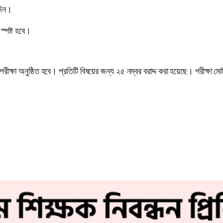
দিন।
স্পষ্ট হবে।
 পরীক্ষা অনুষ্ঠিত হবে। প্রতিটি বিষয়ের জন্য ২৫ নম্বর বরাদ্দ করা হয়েছে। পরীক্ষা 