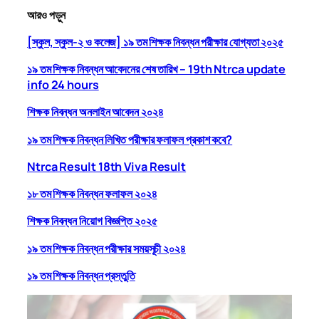
আরও পড়ুন
[স্কুল, স্কুল-২ ও কলেজ] ১৯ তম শিক্ষক নিবন্ধন পরীক্ষার যোগ্যতা ২০২৫
১৯ তম শিক্ষক নিবন্ধন আবেদনের শেষ তারিখ – 19th Ntrca update
info 24 hours
শিক্ষক নিবন্ধন অনলাইন আবেদন ২০২৪
১৯ তম শিক্ষক নিবন্ধন লিখিত পরীক্ষার ফলাফল প্রকাশ কবে?
Ntrca Result 18th Viva Result
১৮ তম শিক্ষক নিবন্ধন ফলাফল ২০২৪
শিক্ষক নিবন্ধন নিয়োগ বিজ্ঞপ্তি ২০২৫
১৯ তম শিক্ষক নিবন্ধন পরীক্ষার সময়সূচী ২০২৪
১৯ তম শিক্ষক নিবন্ধন প্রস্তুতি