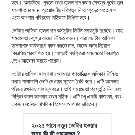
হবে। অন্যদিকে, পুরনো তথ্য হালনাগাদ করার ক্ষেত্রে পূর্বের ভুল
সংশোধনের জন্য প্রয়োজনীয় নথিপত্র নিয়ে কেন্দ্রে যেতে হবে।
এতে আপনার পরিচয়ের সঠিকতা নিশ্চিত হবে।
ভোটার তালিকা হালনাগাদ কর্মসূচির নির্দিষ্ট সময়সূচি রয়েছে। তাই
সময়মতো কেন্দ্রে যাওয়া নিশ্চিত করুন। যারা ভোটার তালিকা
হালনাগাদ কার্যক্রমে কাজ করতে চান, তাদের জন্য নিয়োগ
বিজ্ঞপ্তি প্রকাশিত হয়। আগ্রহী ব্যক্তিরা সময়মতো বিজ্ঞপ্তি
দেখে আবেদন করতে পারেন।
ভোটার তালিকা হালনাগাদ আপনার গণতান্ত্রিক অধিকার নিশ্চিত
করার পাশাপাশি ভোট দেওয়ার সুযোগ তৈরি করে। এটি আপনার
পরিচয় রক্ষায়ও সাহায্য করে। তাই সময়মতো প্রস্তুতি নিন এবং
নিশ্চিত করুন আপনার তথ্য সঠিক। এটি শুধু একটি কাজ নয়, বরং
একজন সচেতন নাগরিক হিসেবে আপনার দায়িত্ব।