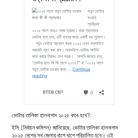
ভোটার তালিকা হালনাগাদ ২০২৫ কবে হবে?
ইসি (নির্বাচন কমিশন) জানিয়েছে, ভোটার তালিকা হালনাগাদ
২০২৫ দেশের সব জেলায় ধাপে ধাপে পরিচালিত হবে। এই