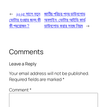
←
২০২৫ সালে নতুন
জাতীয় পরিচয় পত্র ডাউনলোড
ভোটার হওয়ার জন্য কী
অনলাইন: ভোটার আইডি কার্ড
কী প্রয়োজন ?
ডাউনলোড করার সহজ নিয়ম
→
Comments
Leave a Reply
Your email address will not be published.
Required fields are marked
*
Comment
*