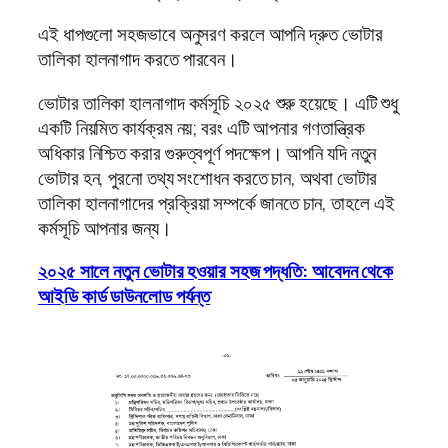
এই ধাপগুলো সহজভাবে অনুসরণ করলে আপনি দ্রুত ভোটার
তালিকা হালনাগাদ করতে পারবেন।
ভোটার তালিকা হালনাগাদ কর্মসূচি ২০২৫ শুরু হয়েছে। এটি শুধু
একটি নিয়মিত কার্যক্রম নয়; বরং এটি আপনার গণতান্ত্রিক
অধিকার নিশ্চিত করার গুরুত্বপূর্ণ পদক্ষেপ। আপনি যদি নতুন
ভোটার হন, পুরনো তথ্য সংশোধন করতে চান, অথবা ভোটার
তালিকা হালনাগাদের প্রক্রিয়া সম্পর্কে জানতে চান, তাহলে এই
কর্মসূচি আপনার জন্য।
২০২৫ সালে নতুন ভোটার হওয়ার সহজ পদ্ধতি: আবেদন থেকে
আইডি কার্ড ডাউনলোড পর্যন্ত