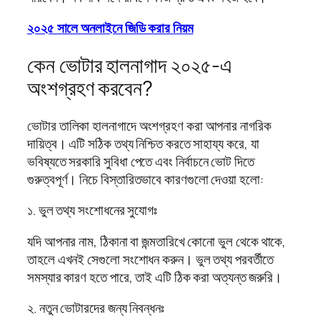
২০২৫ সালে অনলাইনে জিডি করার নিয়ম
কেন ভোটার হালনাগাদ ২০২৫-এ
অংশগ্রহণ করবেন?
ভোটার তালিকা হালনাগাদে অংশগ্রহণ করা আপনার নাগরিক
দায়িত্ব। এটি সঠিক তথ্য নিশ্চিত করতে সাহায্য করে, যা
ভবিষ্যতে সরকারি সুবিধা পেতে এবং নির্বাচনে ভোট দিতে
গুরুত্বপূর্ণ। নিচে বিস্তারিতভাবে কারণগুলো দেওয়া হলো:
১. ভুল তথ্য সংশোধনের সুযোগঃ
যদি আপনার নাম, ঠিকানা বা জন্মতারিখে কোনো ভুল থেকে থাকে,
তাহলে এখনই সেগুলো সংশোধন করুন। ভুল তথ্য পরবর্তীতে
সমস্যার কারণ হতে পারে, তাই এটি ঠিক করা অত্যন্ত জরুরি।
২. নতুন ভোটারদের জন্য নিবন্ধনঃ