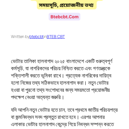
Written by
btebcbt
in
BTEB CBT
ভোটার তালিকা হালনাগাদ ২০২৫ বাংলাদেশে একটি গুরুত্বপূর্ণ
কর্মসূচি, যা নাগরিকদের পরিচয় নিশ্চিত করতে এবং গণতন্ত্রকে
শক্তিশালী করতে ভূমিকা রাখে। প্রত্যেক নাগরিকের দায়িত্ব
হলো নিজের তথ্য সঠিকভাবে হালনাগাদ করা। নতুন ভোটার
হওয়া বা পুরনো তথ্য সংশোধনের জন্য সময়মতো প্রয়োজনীয়
পদক্ষেপ নেওয়া অত্যন্ত জরুরি।
যদি আপনি নতুন ভোটার হতে চান, তবে প্রথমে জাতীয় পরিচয়পত্র
বা জন্মনিবন্ধন সনদ প্রস্তুত রাখতে হবে। এরপর আপনার
এলাকার ভোটার হালনাগাদ কেন্দ্রে গিয়ে নিবন্ধন সম্পন্ন করতে