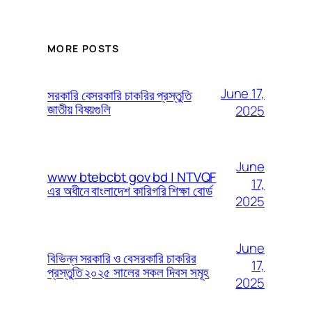
MORE POSTS
June 17,
সরকারি বেসরকারি চাকরির প্রস্তুতি
জাতীয় বিষয়গুলি
2025
June
www btebcbt gov bd | NTVQF
17,
এর অধীনে বাংলাদেশ কারিগরি শিক্ষা বোর্ড
2025
June
বিভিন্ন সরকারি ও বেসরকারি চাকরির
17,
প্রস্তুতি ২০২৫ সালের সকল দিবস সমূহ
2025