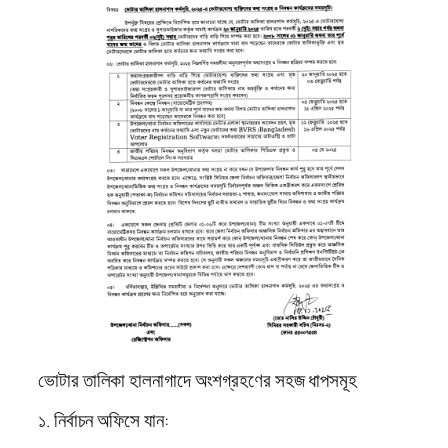
ভোটার তালিকা হালনাগাদে অংশগ্রহণের সহজ ধাপসমূহ
১. নির্বাচন অফিসে যান: