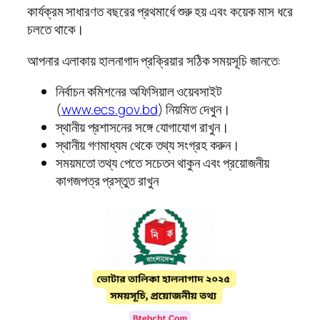
কার্যক্রম সাধারণত বছরের প্রথমার্ধে শুরু হয় এবং কয়েক মাস ধরে
চলতে থাকে।
আপনার এলাকায় হালনাগাদ প্রক্রিয়ার সঠিক সময়সূচি জানতে:
নির্বাচন কমিশনের অফিসিয়াল ওয়েবসাইট
(
www.ecs.gov.bd
) নিয়মিত দেখুন।
স্থানীয় প্রশাসনের সঙ্গে যোগাযোগ রাখুন।
স্থানীয় গণমাধ্যম থেকে তথ্য সংগ্রহ করুন।
সময়মতো তথ্য পেতে সচেতন থাকুন এবং প্রয়োজনীয়
কাগজপত্র প্রস্তুত রাখুন