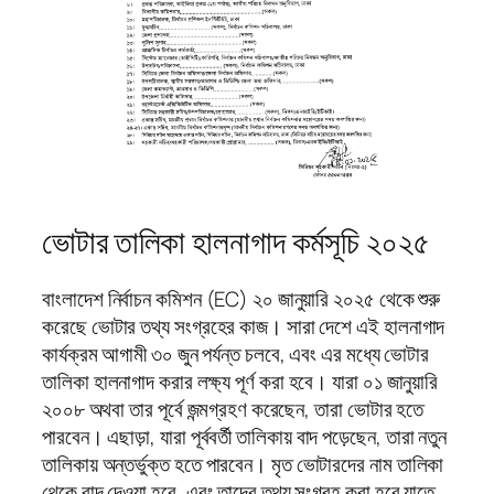
ভোটার তালিকা হালনাগাদ কর্মসূচি ২০২৫
বাংলাদেশ নির্বাচন কমিশন (EC) ২০ জানুয়ারি ২০২৫ থেকে শুরু
করেছে ভোটার তথ্য সংগ্রহের কাজ। সারা দেশে এই হালনাগাদ
কার্যক্রম আগামী ৩০ জুন পর্যন্ত চলবে, এবং এর মধ্যে ভোটার
তালিকা হালনাগাদ করার লক্ষ্য পূর্ণ করা হবে। যারা ০১ জানুয়ারি
২০০৮ অথবা তার পূর্বে জন্মগ্রহণ করেছেন, তারা ভোটার হতে
পারবেন। এছাড়া, যারা পূর্ববর্তী তালিকায় বাদ পড়েছেন, তারা নতুন
তালিকায় অন্তর্ভুক্ত হতে পারবেন। মৃত ভোটারদের নাম তালিকা
থেকে বাদ দেওয়া হবে, এবং তাদের তথ্য সংগ্রহ করা হবে যাতে