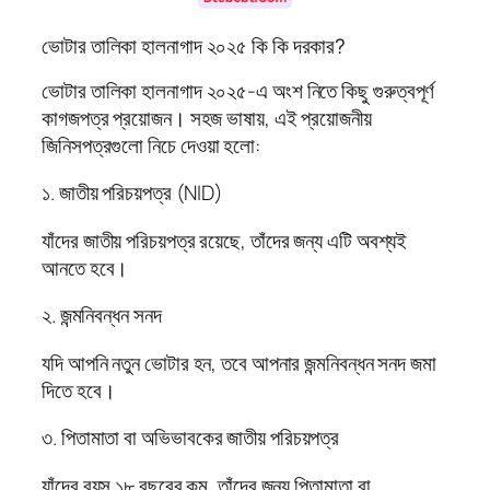
ভোটার তালিকা হালনাগাদ ২০২৫ কি কি দরকার?
ভোটার তালিকা হালনাগাদ ২০২৫-এ অংশ নিতে কিছু গুরুত্বপূর্ণ
কাগজপত্র প্রয়োজন। সহজ ভাষায়, এই প্রয়োজনীয়
জিনিসপত্রগুলো নিচে দেওয়া হলো:
১. জাতীয় পরিচয়পত্র (NID)
যাঁদের জাতীয় পরিচয়পত্র রয়েছে, তাঁদের জন্য এটি অবশ্যই
আনতে হবে।
২. জন্মনিবন্ধন সনদ
যদি আপনি নতুন ভোটার হন, তবে আপনার জন্মনিবন্ধন সনদ জমা
দিতে হবে।
৩. পিতামাতা বা অভিভাবকের জাতীয় পরিচয়পত্র
যাঁদের বয়স ১৮ বছরের কম, তাঁদের জন্য পিতামাতা বা