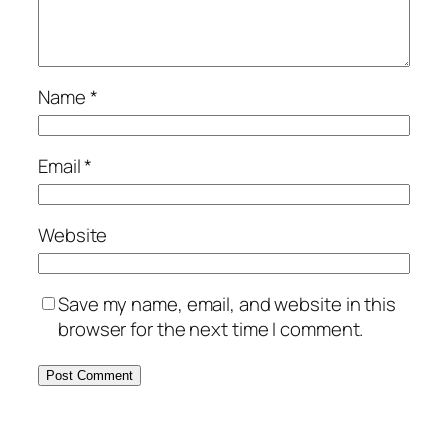
Name
*
Email
*
Website
Save my name, email, and website in this
browser for the next time I comment.