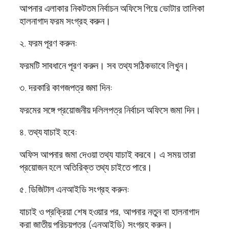
আপনার এলাকার নিকটতম নির্বাচন অফিসে গিয়ে ভোটার তালিকা
হালনাগাদ ফরম সংগ্রহ করুন।
২. ফরম পূরণ করুন:
ফরমটি সাবধানে পূরণ করুন। সব তথ্য সঠিকভাবে লিখুন।
৩. দরকারি কাগজপত্র জমা দিন:
ফরমের সঙ্গে প্রয়োজনীয় দলিলপত্র নির্বাচন অফিসে জমা দিন।
৪. তথ্য যাচাই হবে:
অফিস আপনার জমা দেওয়া তথ্য যাচাই করবে। এ সময় তারা
প্রয়োজন হলে অতিরিক্ত তথ্য চাইতে পারে।
৫. ডিজিটাল এনআইডি সংগ্রহ করুন:
যাচাই ও প্রক্রিয়া শেষ হওয়ার পর, আপনার নতুন বা হালনাগাদ
করা জাতীয় পরিচয়পত্র (এনআইডি) সংগ্রহ করুন।