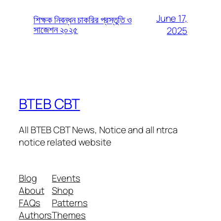
June 17,
শিক্ষক নিবন্ধন চাকরির প্রস্তুতি ও
সাজেশন ২০২৫
2025
BTEB CBT
All BTEB CBT News, Notice and all ntrca
notice related website
Blog
Events
About
Shop
FAQs
Patterns
Authors
Themes