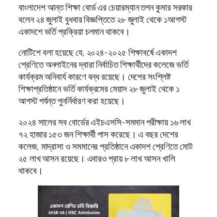
বাংলাদেশ আন্ত শিক্ষা বোর্ড এর চেয়ারম্যান তপন কুমার সরকার
বলেন ২৪ জুলাই বুধবার বিজ্ঞপ্তিতে ২৮ জুলাই থেকে ১আগস্ট
একাদশে ভর্তি প্রক্রিয়া চলমান থাকবে।
নোটিশে বলা হয়েছে যে, ২০২৪-২০২৫ শিক্ষাবর্ষে একাদশ
শ্রেণিতে অনলাইনের দ্বারা নির্বাচিত শিক্ষার্থীদের কলেজে ভর্তি
কার্যক্রম অনিবার্য কারণে বন্ধ রয়েছে। দেশের সংশ্লিষ্ট
শিক্ষাপ্রতিষ্ঠানে ভর্তি কার্যক্রমের মেয়াদ ২৮ জুলাই থেকে ১
আগস্ট পর্যন্ত পুনর্নির্ধারণ করা হয়েছে।
২০২৪ সালের সব বোর্ডের এইচএসসি-সমমান পরীক্ষায় ১৬ লাখ
৭২ হাজার ১৫৩ জন শিক্ষার্থী পাস করেছে। এ বছর দেশের
কলেজ, মাদ্রাসা ও সমমানের প্রতিষ্ঠানে একাদশ শ্রেণিতে মোট
২৫ লাখ আসন রয়েছে। এবারও প্রায় ৮ লাখ আসন খালি
থাকবে।