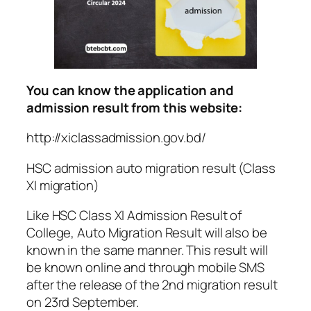
You can know the application and
admission result from this website:
http://xiclassadmission.gov.bd/
HSC admission auto migration result (Class
XI migration)
Like HSC Class XI Admission Result of
College, Auto Migration Result will also be
known in the same manner. This result will
be known online and through mobile SMS
after the release of the 2nd migration result
on 23rd September.