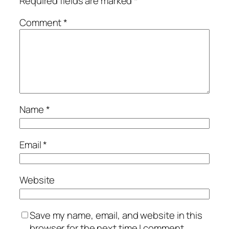
Required fields are marked
*
Comment
*
Name
*
Email
*
Website
Save my name, email, and website in this
browser for the next time I comment.