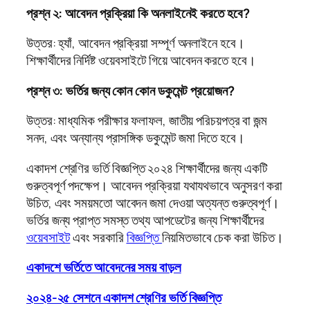
প্রশ্ন ২: আবেদন প্রক্রিয়া কি অনলাইনেই করতে হবে?
উত্তর: হ্যাঁ, আবেদন প্রক্রিয়া সম্পূর্ণ অনলাইনে হবে।
শিক্ষার্থীদের নির্দিষ্ট ওয়েবসাইটে গিয়ে আবেদন করতে হবে।
প্রশ্ন ৩: ভর্তির জন্য কোন কোন ডকুমেন্ট প্রয়োজন?
উত্তর: মাধ্যমিক পরীক্ষার ফলাফল, জাতীয় পরিচয়পত্র বা জন্ম
সনদ, এবং অন্যান্য প্রাসঙ্গিক ডকুমেন্ট জমা দিতে হবে।
একাদশ শ্রেণির ভর্তি বিজ্ঞপ্তি ২০২৪ শিক্ষার্থীদের জন্য একটি
গুরুত্বপূর্ণ পদক্ষেপ। আবেদন প্রক্রিয়া যথাযথভাবে অনুসরণ করা
উচিত, এবং সময়মতো আবেদন জমা দেওয়া অত্যন্ত গুরুত্বপূর্ণ।
ভর্তির জন্য প্রাপ্ত সমস্ত তথ্য আপডেটের জন্য শিক্ষার্থীদের
ওয়েবসাইট
এবং সরকারি
বিজ্ঞপ্তি
নিয়মিতভাবে চেক করা উচিত।
একাদশে ভর্তিতে আবেদনের সময় বাড়ল
২০২৪-২৫ সেশনে একাদশ শ্রেণির ভর্তি বিজ্ঞপ্তি