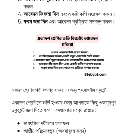
করুন।
আবেদন ফি জমা দিন
এবং একটি কপি সংরক্ষণ করুন।
ফরম জমা দিন
এবং আবেদন প্রক্রিয়া সম্পন্ন করুন।
একাদশ শ্রেণির ভর্তি বিজ্ঞপ্তি ২০২৫ এর জন্য প্রয়োজনীয় ডকুমেন্ট
একাদশ শ্রেণিতে ভর্তি হওয়ার জন্য আপনাকে কিছু গুরুত্বপূর্ণ
ডকুমেন্ট জমা দিতে হবে। সেগুলোর মধ্যে রয়েছে:
মাধ্যমিক পরীক্ষার ফলাফল
জাতীয় পরিচয়পত্র (অথবা জন্ম সনদ)