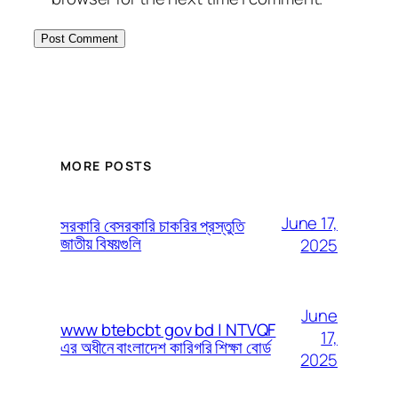
MORE POSTS
June 17,
সরকারি বেসরকারি চাকরির প্রস্তুতি
জাতীয় বিষয়গুলি
2025
June
www btebcbt gov bd | NTVQF
17,
এর অধীনে বাংলাদেশ কারিগরি শিক্ষা বোর্ড
2025