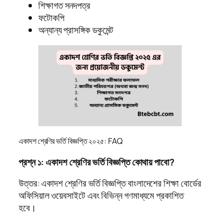
শিক্ষাগত সনদপত্র
ফটোকপি
অন্যান্য প্রাসঙ্গিক ডকুমেন্ট
একাদশ শ্রেণির ভর্তি বিজ্ঞপ্তি ২০২৫: FAQ
প্রশ্ন ১: একাদশ শ্রেণির ভর্তি বিজ্ঞপ্তি কোথায় পাবো?
উত্তর: একাদশ শ্রেণির ভর্তি বিজ্ঞপ্তি বাংলাদেশের শিক্ষা বোর্ডের
অফিসিয়াল ওয়েবসাইটে এবং বিভিন্ন গণমাধ্যমে প্রকাশিত
হবে।