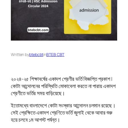
Written by
btebcbt
in
BTEB CBT
২০২৪-২৫ শিক্ষাবর্ষের একাদশ শ্রেণীর ভর্তি বিজ্ঞপ্তি প্রকাশ |
কোটা আন্দোলনের পরিস্থিতি মোকাবেলা করতে না পারায় একাদশ
শ্রেণীতে ভর্তির সময় বাড়িয়েছে।
ইতোমধ্যে বাংলাদেশে কোটা সংস্কার আন্দোলন চলমান রয়েছে।
সেই প্রেক্ষিতে একাদশ শ্রেণিতে ভর্তি জুলাই থেকে আবার শুরু
হয়ে চলবে ১ম আগস্ট পর্যন্ত।