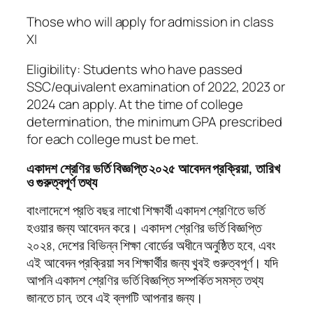
Those who will apply for admission in class
XI
Eligibility: Students who have passed
SSC/equivalent examination of 2022, 2023 or
2024 can apply. At the time of college
determination, the minimum GPA prescribed
for each college must be met.
একাদশ শ্রেণির ভর্তি বিজ্ঞপ্তি ২০২৫ আবেদন প্রক্রিয়া, তারিখ
ও গুরুত্বপূর্ণ তথ্য
বাংলাদেশে প্রতি বছর লাখো শিক্ষার্থী একাদশ শ্রেণিতে ভর্তি
হওয়ার জন্য আবেদন করে। একাদশ শ্রেণির ভর্তি বিজ্ঞপ্তি
২০২৪, দেশের বিভিন্ন শিক্ষা বোর্ডের অধীনে অনুষ্ঠিত হবে, এবং
এই আবেদন প্রক্রিয়া সব শিক্ষার্থীর জন্য খুবই গুরুত্বপূর্ণ। যদি
আপনি একাদশ শ্রেণির ভর্তি বিজ্ঞপ্তি সম্পর্কিত সমস্ত তথ্য
জানতে চান, তবে এই ব্লগটি আপনার জন্য।