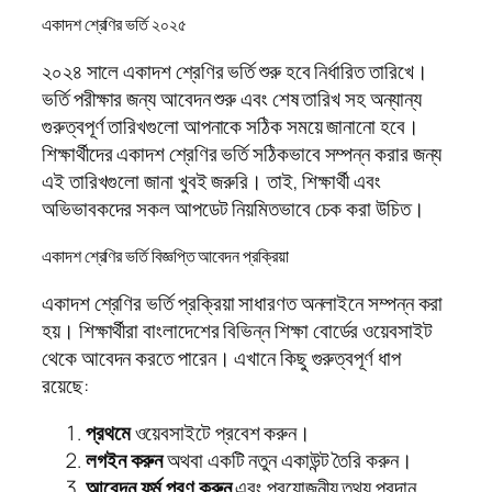
একাদশ শ্রেণির ভর্তি ২০২৫
২০২৪ সালে একাদশ শ্রেণির ভর্তি শুরু হবে নির্ধারিত তারিখে।
ভর্তি পরীক্ষার জন্য আবেদন শুরু এবং শেষ তারিখ সহ অন্যান্য
গুরুত্বপূর্ণ তারিখগুলো আপনাকে সঠিক সময়ে জানানো হবে।
শিক্ষার্থীদের একাদশ শ্রেণির ভর্তি সঠিকভাবে সম্পন্ন করার জন্য
এই তারিখগুলো জানা খুবই জরুরি। তাই, শিক্ষার্থী এবং
অভিভাবকদের সকল আপডেট নিয়মিতভাবে চেক করা উচিত।
একাদশ শ্রেণির ভর্তি বিজ্ঞপ্তি আবেদন প্রক্রিয়া
একাদশ শ্রেণির ভর্তি প্রক্রিয়া সাধারণত অনলাইনে সম্পন্ন করা
হয়। শিক্ষার্থীরা বাংলাদেশের বিভিন্ন শিক্ষা বোর্ডের ওয়েবসাইট
থেকে আবেদন করতে পারেন। এখানে কিছু গুরুত্বপূর্ণ ধাপ
রয়েছে:
প্রথমে
ওয়েবসাইটে প্রবেশ করুন।
লগইন করুন
অথবা একটি নতুন একাউন্ট তৈরি করুন।
আবেদন ফর্ম পূরণ করুন
এবং প্রয়োজনীয় তথ্য প্রদান