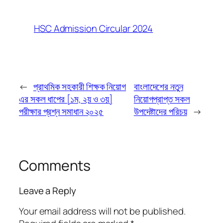
HSC Admission Circular 2024
←
প্রাথমিক সহকারী শিক্ষক নিয়োগ
বাংলাদেশের নতুন
এর সকল ধাপের [১ম, ২য় ও ৩য়]
নিয়োগপ্রাপ্ত সকল
পরীক্ষার প্রশ্ন সমাধান ২০২৫
উপদেষ্টাদের পরিচয়
→
Comments
Leave a Reply
Your email address will not be published.