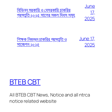
June
বিভিন্ন সরকারি ও বেসরকারি চাকরির
17,
প্রস্তুতি ২০২৫ সালের সকল দিবস সমূহ
2025
June 17,
শিক্ষক নিবন্ধন চাকরির প্রস্তুতি ও
সাজেশন ২০২৫
2025
BTEB CBT
All BTEB CBT News, Notice and all ntrca
notice related website