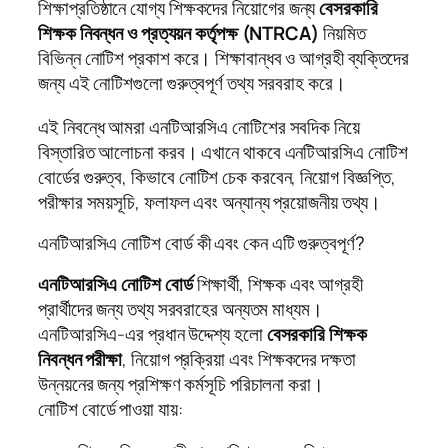
শিক্ষাপ্রতিষ্ঠানে যোগ্য শিক্ষকদের নিয়োগের জন্য
বেসরকারি
শিক্ষক নিবন্ধন ও প্রত্যয়ন কর্তৃপক্ষ (NTRCA)
নিয়মিত
বিভিন্ন নোটিশ প্রকাশ করে। শিক্ষাবান্ধব ও আগ্রহী ব্যক্তিদের
জন্য এই নোটিশগুলো গুরুত্বপূর্ণ তথ্য সরবরাহ করে।
এই নিবন্ধে আমরা এনটিআরসিএ নোটিশের সবদিক নিয়ে
বিস্তারিত আলোচনা করব। এখানে থাকবে এনটিআরসিএ নোটিশ
বোর্ডের গুরুত্ব, কিভাবে নোটিশ চেক করবেন, নিয়োগ বিজ্ঞপ্তি,
পরীক্ষার সময়সূচি, ফলাফল এবং অন্যান্য প্রয়োজনীয় তথ্য।
এনটিআরসিএ নোটিশ বোর্ড কী এবং কেন এটি গুরুত্বপূর্ণ?
এনটিআরসিএ নোটিশ বোর্ড
শিক্ষার্থী, শিক্ষক এবং আগ্রহী
প্রার্থীদের জন্য তথ্য সরবরাহের অন্যতম মাধ্যম।
এনটিআরসিএ-এর প্রধান উদ্দেশ্য হলো
বেসরকারি শিক্ষক
নিবন্ধন পরীক্ষা
, নিয়োগ প্রক্রিয়া এবং শিক্ষকদের দক্ষতা
উন্নয়নের জন্য প্রশিক্ষণ কর্মসূচি পরিচালনা করা।
নোটিশ বোর্ডে পাওয়া যায়: