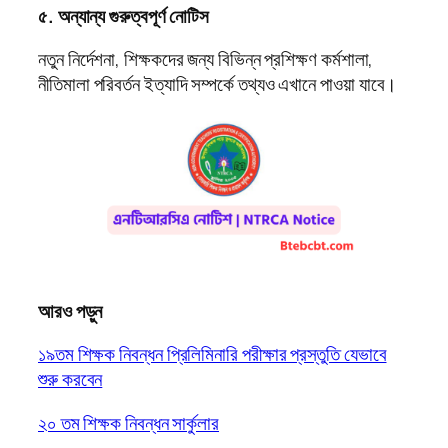
৫. অন্যান্য গুরুত্বপূর্ণ নোটিস
নতুন নির্দেশনা, শিক্ষকদের জন্য বিভিন্ন প্রশিক্ষণ কর্মশালা,
নীতিমালা পরিবর্তন ইত্যাদি সম্পর্কে তথ্যও এখানে পাওয়া যাবে।
আরও পড়ুন
১৯তম শিক্ষক নিবন্ধন প্রিলিমিনারি পরীক্ষার প্রস্তুতি যেভাবে
শুরু করবেন
২০ তম শিক্ষক নিবন্ধন সার্কুলার