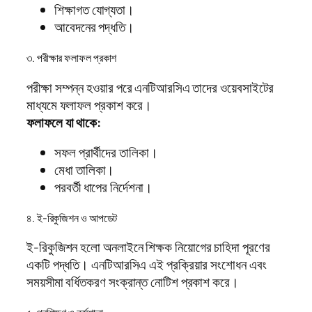
শিক্ষাগত যোগ্যতা।
আবেদনের পদ্ধতি।
৩. পরীক্ষার ফলাফল প্রকাশ
পরীক্ষা সম্পন্ন হওয়ার পরে এনটিআরসিএ তাদের ওয়েবসাইটের
মাধ্যমে ফলাফল প্রকাশ করে।
ফলাফলে যা থাকে:
সফল প্রার্থীদের তালিকা।
মেধা তালিকা।
পরবর্তী ধাপের নির্দেশনা।
৪. ই-রিকুজিশন ও আপডেট
ই-রিকুজিশন হলো অনলাইনে শিক্ষক নিয়োগের চাহিদা পূরণের
একটি পদ্ধতি। এনটিআরসিএ এই প্রক্রিয়ার সংশোধন এবং
সময়সীমা বর্ধিতকরণ সংক্রান্ত নোটিশ প্রকাশ করে।