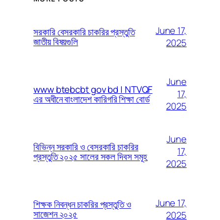
June 17,
সরকারি বেসরকারি চাকরির প্রস্তুতি
জাতীয় বিষয়গুলি
2025
June
www btebcbt gov bd | NTVQF
17,
এর অধীনে বাংলাদেশ কারিগরি শিক্ষা বোর্ড
2025
June
বিভিন্ন সরকারি ও বেসরকারি চাকরির
17,
প্রস্তুতি ২০২৫ সালের সকল দিবস সমূহ
2025
June 17,
শিক্ষক নিবন্ধন চাকরির প্রস্তুতি ও
সাজেশন ২০২৫
2025