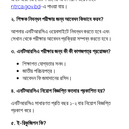
ntrca.gov.bd
-এ পাওয়া যায়।
২. শিক্ষক নিবন্ধন পরীক্ষার জন্য আবেদন কিভাবে করব?
আপনার এনটিআরসিএ ওয়েবসাইটে নিবন্ধন করতে হবে এবং
সেখান থেকে পরীক্ষার আবেদন প্রক্রিয়া সম্পন্ন করতে হবে।
৩. এনটিআরসিএ পরীক্ষার জন্য কী কী কাগজপত্র প্রয়োজন?
শিক্ষাগত যোগ্যতার সনদ।
জাতীয় পরিচয়পত্র।
আবেদন ফি জমাদানের রসিদ।
৪. এনটিআরসিএ নিয়োগ বিজ্ঞপ্তি কতবার প্রকাশিত হয়?
এনটিআরসিএ সাধারণত প্রতি বছর ১-২ বার নিয়োগ বিজ্ঞপ্তি
প্রকাশ করে।
৫. ই-রিকুজিশন কি?