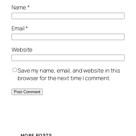
Name
*
Email
*
Website
Save my name, email, and website in this
browser for the next time I comment.
MORE POSTS