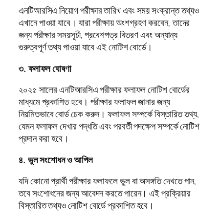
এনটিআরসিএ নিয়োগ পরীক্ষার তারিখ এবং সময় সংক্রান্ত তথ্যও
এখানে পাওয়া যাবে। যারা পরীক্ষায় অংশগ্রহণ করবেন, তাদের
জন্য পরীক্ষার সময়সূচী, প্রবেশপত্র বিতরণ এবং অন্যান্য
গুরুত্বপূর্ণ তথ্য পাওয়া যাবে এই নোটিশ বোর্ডে।
৩. ফলাফল ঘোষণা
২০২৫ সালের এনটিআরসিএ পরীক্ষার ফলাফল নোটিশ বোর্ডের
মাধ্যমে প্রকাশিত হবে। পরীক্ষার ফলাফল জানার জন্য
নিয়মিতভাবে বোর্ড চেক করুন। ফলাফল সম্পর্কে বিস্তারিত তথ্য,
যেমন ফলাফল দেখার পদ্ধতি এবং পরবর্তী পদক্ষেপ সম্পর্কে নোটিশ
প্রদান করা হবে।
৪. ভুল সংশোধন ও আপিল
যদি কোনো প্রার্থী পরীক্ষার ফলাফলে ভুল বা অসঙ্গতি দেখতে পান,
তবে সংশোধনের জন্য আবেদন করতে পারেন। এই প্রক্রিয়ার
বিস্তারিত তথ্যও নোটিশ বোর্ডে প্রকাশিত হবে।