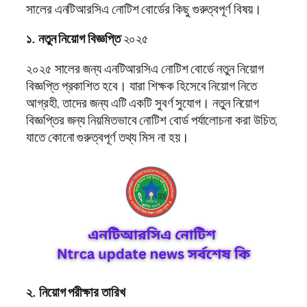
সালের এনটিআরসিএ নোটিশ বোর্ডের কিছু গুরুত্বপূর্ণ বিষয়।
১. নতুন নিয়োগ বিজ্ঞপ্তি
২০২৫
২০২৫ সালের জন্য এনটিআরসিএ নোটিশ বোর্ডে নতুন নিয়োগ
বিজ্ঞপ্তি প্রকাশিত হবে। যারা শিক্ষক হিসেবে নিয়োগ নিতে
আগ্রহী, তাদের জন্য এটি একটি সুবর্ণ সুযোগ। নতুন নিয়োগ
বিজ্ঞপ্তির জন্য নিয়মিতভাবে নোটিশ বোর্ড পর্যালোচনা করা উচিত,
যাতে কোনো গুরুত্বপূর্ণ তথ্য মিস না হয়।
২. নিয়োগ পরীক্ষার তারিখ