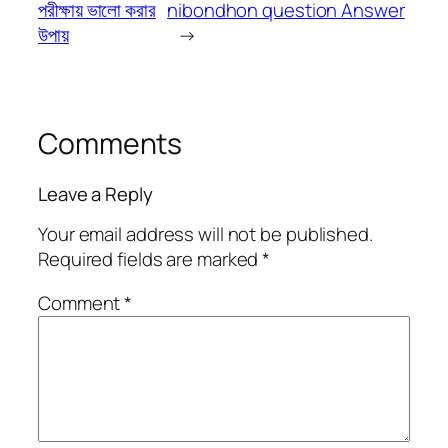
পরীক্ষায় ভালো করার
nibondhon question Answer
উপায়
→
Comments
Leave a Reply
Your email address will not be published.
Required fields are marked
*
Comment
*