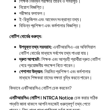
শিক্ষক নিবন্ধন পরীক্ষার তারিখ ও সময়সূচি।
নিয়োগ বিজ্ঞপ্তি।
পরীক্ষার ফলাফল।
ই-রিকুজিশন এবং আবেদন সংক্রান্ত তথ্য।
বিভিন্ন প্রশিক্ষণ এবং কর্মশালার বিজ্ঞপ্তি।
নোটিশ বোর্ডের গুরুত্ব:
উপযুক্ত তথ্য সরবরাহ:
এনটিআরসিএ-এর অফিসিয়াল
নোটিশ বোর্ডের মাধ্যমে সর্বশেষ তথ্য পাওয়া যায়।
দ্রুত আপডেট:
শিক্ষক এবং আগ্রহী প্রার্থীরা দ্রুত নোটিশ
পেয়ে প্রয়োজনীয় পদক্ষেপ নিতে পারেন।
পেশাগত উন্নয়ন:
নিয়মিত প্রশিক্ষণ এবং কর্মশালার
মাধ্যমে শিক্ষকরা তাদের দক্ষতা বৃদ্ধি করতে পারেন।
কিভাবে এনটিআরসিএ নোটিশ চেক করবেন?
এনটিআরসিএ নোটিশ | NTRCA Notice
চেক করার সঠিক
পদ্ধতি জানা থাকলে আপনি সহজেই গুরুত্বপূর্ণ তথ্য পেতে