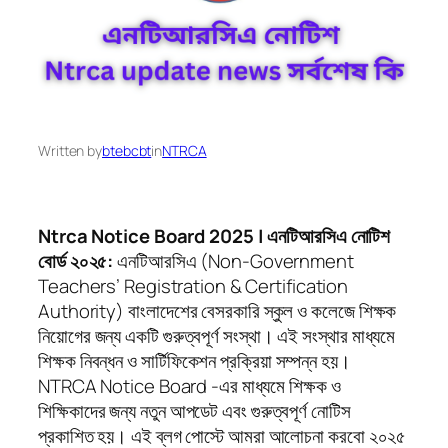
Written by
btebcbt
in
NTRCA
Ntrca Notice Board 2025 | এনটিআরসিএ নোটিশ
বোর্ড ২০২৫:
এনটিআরসিএ (Non-Government
Teachers’ Registration & Certification
Authority) বাংলাদেশের বেসরকারি স্কুল ও কলেজে শিক্ষক
নিয়োগের জন্য একটি গুরুত্বপূর্ণ সংস্থা। এই সংস্থার মাধ্যমে
শিক্ষক নিবন্ধন ও সার্টিফিকেশন প্রক্রিয়া সম্পন্ন হয়।
NTRCA Notice Board -এর মাধ্যমে শিক্ষক ও
শিক্ষিকাদের জন্য নতুন আপডেট এবং গুরুত্বপূর্ণ নোটিস
প্রকাশিত হয়। এই ব্লগ পোস্টে আমরা আলোচনা করবো ২০২৫