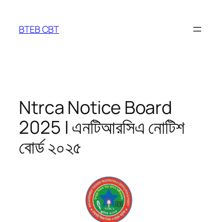
Skip
to
BTEB CBT
content
Ntrca Notice Board
2025 | এনটিআরসিএ নোটিশ
বোর্ড ২০২৫